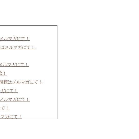
はメルマガにて！
聴はメルマガにて！
はメルマガにて！
念！
イブ視聴はメルマガにて！
マガにて！
はメルマガにて！
にて！
ルマガにて！
ルマガにて！