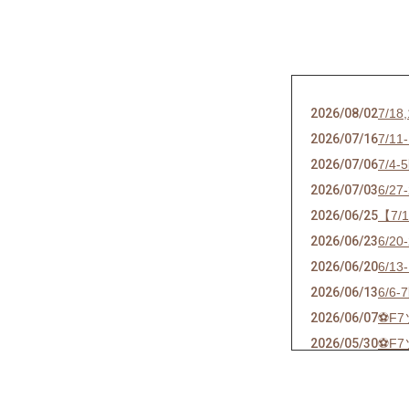
2026/08/02
7/
2026/07/16
7/
2026/07/06
7/
2026/07/03
6/
2026/06/25
【7
2026/06/23
6/
2026/06/20
6/
2026/06/13
6/
2026/06/07
⚽F
2026/05/30
⚽F
2026/05/24
⚽F
2026/05/21
ソサ