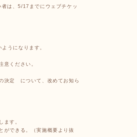
者は、5/17までにウェブチケッ
ないようになります。
注意ください。
の決定 について、改めてお知ら
します。
とができる。（実施概要より抜