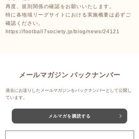
再度、規則関係の確認をお願いいたします。
特に各地域リーグサイトにおける実施概要は必ずご
確認ください。
https://football7society.jp/blog/news/24121
メールマガジン バックナンバー
過去にお送りしたメールマガジンをバックナンバーとして公開し
ています。
メルマガを購読する