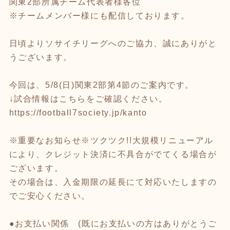
関東2部所属チーム代表者様各位
※チームメンバー様にも配信しております。
日頃よりソサイチリーグへのご協力、誠にありがと
うございます。
今回は、5/8(日)関東2部第4節のご案内です。
↓試合情報はこちらをご確認ください。
https://football7society.jp/kanto
※重要なお知らせ※ツクツク!!大規模リニューアル
により、クレジット決済に不具合がでてくる場合が
ございます。
その場合は、入金期限の延長にて対応いたしますの
でご安心ください。
●お支払い関係 (既にお支払いの方はありがとうご