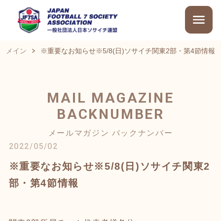
メイン
※重要なお知らせ※5/8(日)ソサイチ関東2部・第4節情報
MAIL MAGAZINE
BACKNUMBER
メールマガジン バックナンバー
2022/05/02
※重要なお知らせ※5/8(日)ソサイチ関東2
部・第4節情報