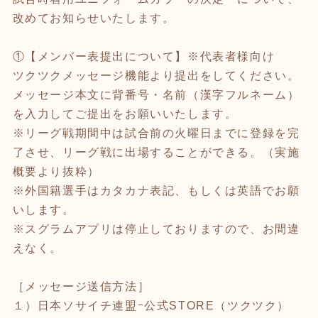
改めてお知らせいたします。
①【メンバー表提出について】※代表者様向け
ツクツクメッセージ機能より提出をしてください。
メッセージ本文に背番号・名前（漢字フルネーム）
を入力してご提出をお願いいたします。
※リーグ戦期間中は試合前の火曜日までに登録を完
了させ、リーグ戦に出場することができる。（実施
概要より抜粋）
※外国籍選手はカタカナ表記、もしくは英語でお願
いします。
※スグラムアプリは停止しておりますので、お間違
えなく。
［メッセージ送信方法］
１）日本ソサイチ連盟ｰ公式STORE（ツクツク）