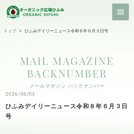
トップ
ひふみデイリーニュース令和８年６月３日号
MAIL MAGAZINE
BACKNUMBER
メールマガジン バックナンバー
2026/06/03
ひふみデイリーニュース令和８年６月３日
号