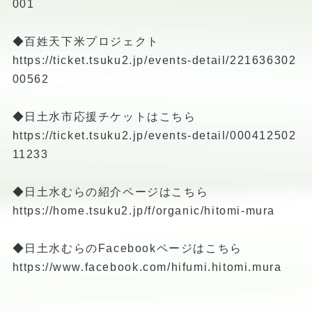
001
◆百姓天下米プロジェクト
https://ticket.tsuku2.jp/events-detail/221636302
00562
◆日土水市応援チケットはこちら
https://ticket.tsuku2.jp/events-detail/000412502
11233
◆日土水むらの紹介ページはこちら
https://home.tsuku2.jp/f/organic/hitomi-mura
◆日土水むらのFacebookページはこちら
https://www.facebook.com/hifumi.hitomi.mura