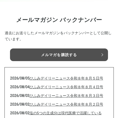
メールマガジン バックナンバー
過去にお送りしたメールマガジンをバックナンバーとして公開し
ています。
メルマガを購読する
2026/08/05
ひふみデイリーニュース令和８年８月５日号
2026/08/04
ひふみデイリーニュース令和８年８月４日号
2026/08/03
ひふみデイリーニュース令和８年８月３日号
2026/08/02
ひふみデイリーニュース令和８年８月２日号
2026/08/02
塩の5つの主成分は現代医療で活躍している