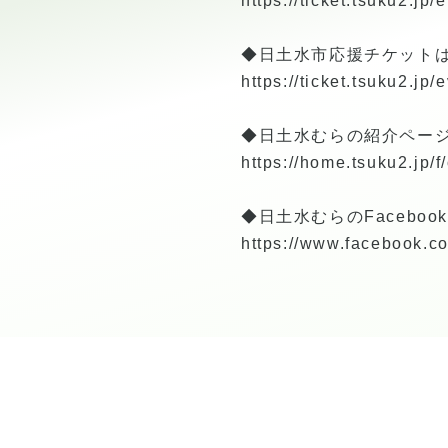
https://ticket.tsuku2.j
◆日土水市応援チケット
https://ticket.tsuku2.j
◆日土水むらの紹介ペー
https://home.tsuku2.jp/f
◆日土水むらのFacebo
https://www.facebook.co