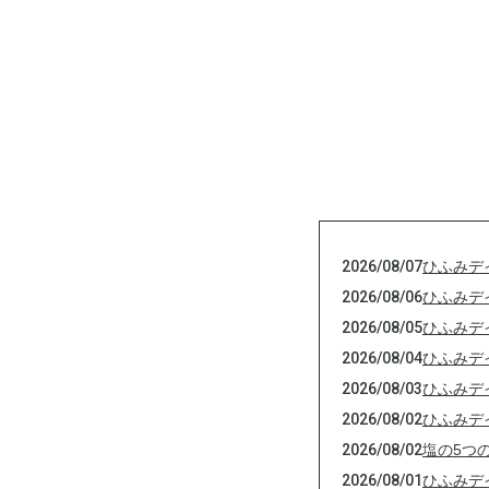
2026/08/07
ひふみデ
2026/08/06
ひふみデ
2026/08/05
ひふみデ
2026/08/04
ひふみデ
2026/08/03
ひふみデ
2026/08/02
ひふみデ
2026/08/02
塩の5つ
2026/08/01
ひふみデ