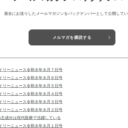
過去にお送りしたメールマガジンをバックナンバーとして公開してい
メルマガを購読する
イリーニュース令和８年８月７日号
イリーニュース令和８年８月６日号
イリーニュース令和８年８月５日号
イリーニュース令和８年８月４日号
イリーニュース令和８年８月３日号
イリーニュース令和８年８月２日号
の主成分は現代医療で活躍している
イリーニュース令和８年８月１日号