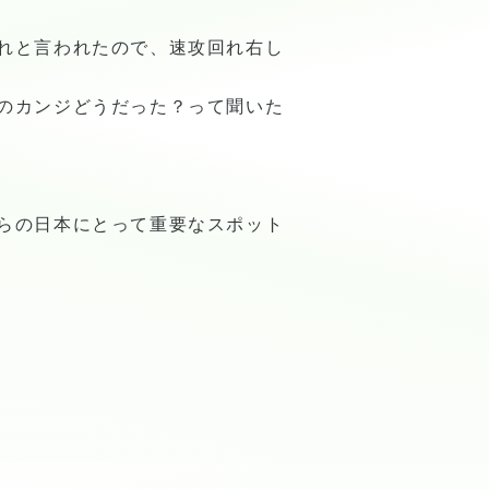
れと言われたので、速攻回れ右し
のカンジどうだった？って聞いた
らの日本にとって重要なスポット