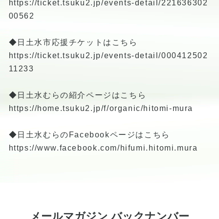
https://ticket.tsuku2.jp/events-detail/221636302
00562
◆日土水市応援チケットはこちら
https://ticket.tsuku2.jp/events-detail/000412502
11233
◆日土水むらの紹介ページはこちら
https://home.tsuku2.jp/f/organic/hitomi-mura
◆日土水むらのFacebookページはこちら
https://www.facebook.com/hifumi.hitomi.mura
メールマガジン バックナンバー