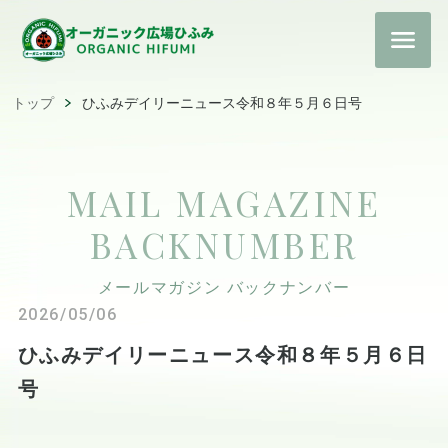
トップ
ひふみデイリーニュース令和８年５月６日号
MAIL MAGAZINE
BACKNUMBER
メールマガジン バックナンバー
2026/05/06
ひふみデイリーニュース令和８年５月６日
号