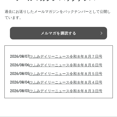
過去にお送りしたメールマガジンをバックナンバーとして公開し
ています。
メルマガを購読する
2026/08/07
ひふみデイリーニュース令和８年８月７日号
2026/08/06
ひふみデイリーニュース令和８年８月６日号
2026/08/05
ひふみデイリーニュース令和８年８月５日号
2026/08/04
ひふみデイリーニュース令和８年８月４日号
2026/08/03
ひふみデイリーニュース令和８年８月３日号
2026/08/02
ひふみデイリーニュース令和８年８月２日号
2026/08/02
塩の5つの主成分は現代医療で活躍している
2026/08/01
ひふみデイリーニュース令和８年８月１日号