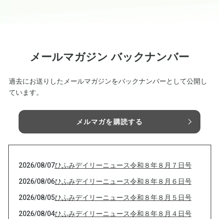
メールマガジン バックナンバー
過去にお送りしたメールマガジンをバックナンバーとして公開し
ています。
メルマガを購読する
2026/08/07
ひふみデイリーニュース令和８年８月７日号
2026/08/06
ひふみデイリーニュース令和８年８月６日号
2026/08/05
ひふみデイリーニュース令和８年８月５日号
2026/08/04
ひふみデイリーニュース令和８年８月４日号