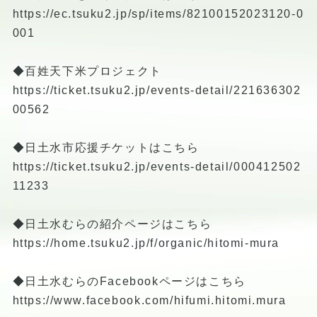
https://ec.tsuku2.jp/sp/items/82100152023120-0
001
◆百姓天下米プロジェクト
https://ticket.tsuku2.jp/events-detail/221636302
00562
◆日土水市応援チケットはこちら
https://ticket.tsuku2.jp/events-detail/000412502
11233
◆日土水むらの紹介ページはこちら
https://home.tsuku2.jp/f/organic/hitomi-mura
◆日土水むらのFacebookページはこちら
https://www.facebook.com/hifumi.hitomi.mura