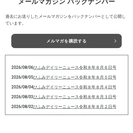
メールマガジン バックナンバー
過去にお送りしたメールマガジンをバックナンバーとして公開し
ています。
メルマガを購読する
2026/08/06
ひふみデイリーニュース令和８年８月６日号
2026/08/05
ひふみデイリーニュース令和８年８月５日号
2026/08/04
ひふみデイリーニュース令和８年８月４日号
2026/08/03
ひふみデイリーニュース令和８年８月３日号
2026/08/02
ひふみデイリーニュース令和８年８月２日号
2026/08/02
塩の5つの主成分は現代医療で活躍している
2026/08/01
ひふみデイリーニュース令和８年８月１日号