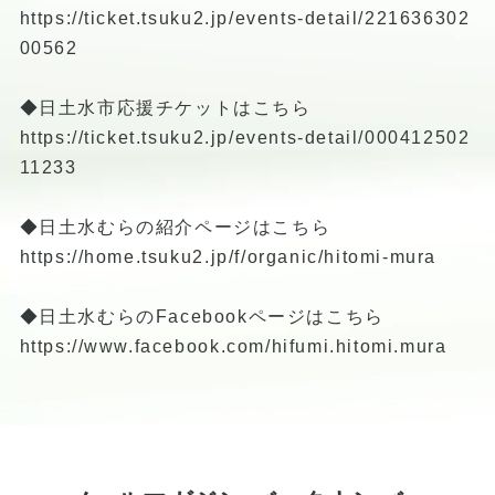
https://ticket.tsuku2.jp/events-detail/221636302
00562
◆日土水市応援チケットはこちら
https://ticket.tsuku2.jp/events-detail/000412502
11233
◆日土水むらの紹介ページはこちら
https://home.tsuku2.jp/f/organic/hitomi-mura
◆日土水むらのFacebookページはこちら
https://www.facebook.com/hifumi.hitomi.mura