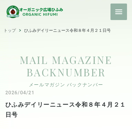
トップ
ひふみデイリーニュース令和８年４月２１日号
MAIL MAGAZINE
BACKNUMBER
メールマガジン バックナンバー
2026/04/21
ひふみデイリーニュース令和８年４月２１
日号