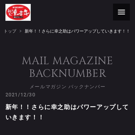
トップ
新年！！さらに幸之助はパワーアップしていきます！！
MAIL MAGAZINE
BACKNUMBER
メールマガジン バックナンバー
2021/12/30
新年！！さらに幸之助はパワーアップして
いきます！！