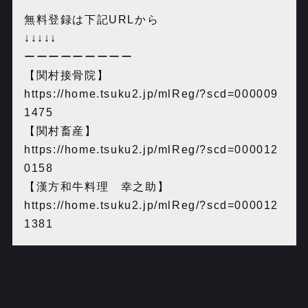
無料登録は下記URLから
↓↓↓↓↓
ーーーーーーーーー
【関村接骨院】
https://home.tsuku2.jp/mlReg/?scd=000009
1475
【関村畜産】
https://home.tsuku2.jp/mlReg/?scd=000012
0158
【漢方和牛料理 幸之助】
https://home.tsuku2.jp/mlReg/?scd=000012
1381