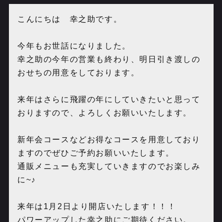
こんにちは 幸之助です。
今年もお世話になりました。
幸之助の今年の営業も終わり、明日引き渡しの
おせちの用意をしております。
来年はさらに飛躍の年にしていきたいと思って
おりますので、よろしくお願いいたします。
新年会コースなどお得なコースを用意しており
ますのでぜひご予約お願いいたします。
通販メニューも充実していきますのでお楽しみ
に~♪
来年は1月2日より開店いたします！！！
パワーアップした幸之助にご期待ください。