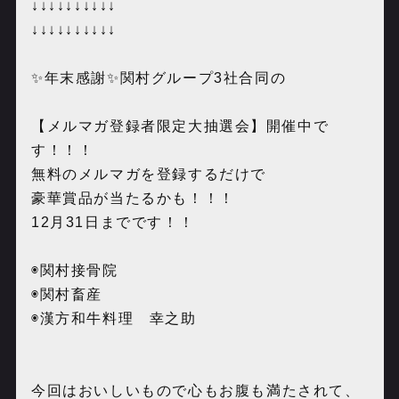
↓↓↓↓↓↓↓↓↓↓
↓↓↓↓↓↓↓↓↓↓
✨年末感謝✨関村グループ3社合同の
【メルマガ登録者限定大抽選会】開催中で
す！！！
無料のメルマガを登録するだけで
豪華賞品が当たるかも！！！
12月31日までです！！
◉関村接骨院
◉関村畜産
◉漢方和牛料理 幸之助
今回はおいしいもので心もお腹も満たされて、