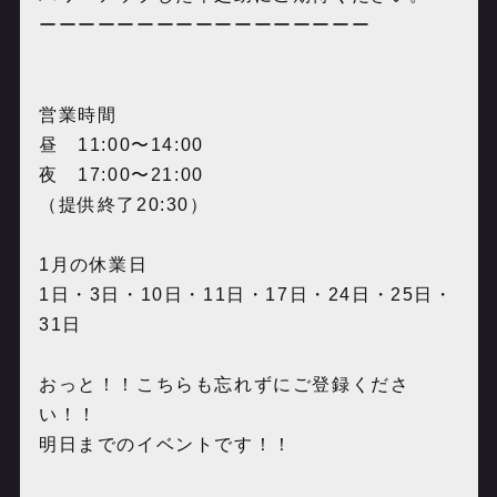
ーーーーーーーーーーーーーーーーー
営業時間
昼 11:00〜14:00
夜 17:00〜21:00
（提供終了20:30）
1月の休業日
1日・3日・10日・11日・17日・24日・25日・
31日
おっと！！こちらも忘れずにご登録くださ
い！！
明日までのイベントです！！