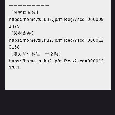
ーーーーーーーーー
【関村接骨院】
https://home.tsuku2.jp/mlReg/?scd=000009
1475
【関村畜産】
https://home.tsuku2.jp/mlReg/?scd=000012
0158
【漢方和牛料理 幸之助】
https://home.tsuku2.jp/mlReg/?scd=000012
1381