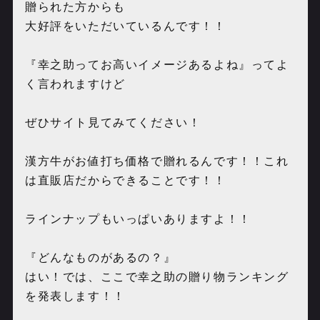
贈られた方からも
大好評をいただいているんです！！
『幸之助ってお高いイメージあるよね』ってよ
く言われますけど
ぜひサイト見てみてください！
漢方牛がお値打ち価格で贈れるんです！！これ
は直販店だからできることです！！
ラインナップもいっぱいありますよ！！
『どんなものがあるの？』
はい！では、ここで幸之助の贈り物ランキング
を発表します！！