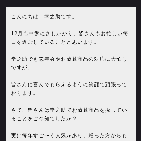
こんにちは 幸之助です。
12月も中盤にさしかかり、皆さんもお忙しい毎
日を過ごしていることと思います。
幸之助でも忘年会やお歳暮商品の対応に大忙し
ですが、
皆さんに喜んでもらえるように笑顔で頑張って
おります。
さて、皆さんは幸之助でお歳暮商品を扱ってい
ることをご存知でしたか？
実は毎年すご〜く人気があり、贈った方からも