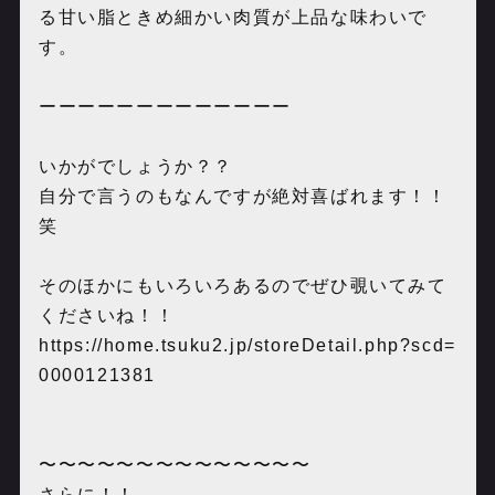
る甘い脂ときめ細かい肉質が上品な味わいで
す。
ーーーーーーーーーーーーー
いかがでしょうか？？
自分で言うのもなんですが絶対喜ばれます！！
笑
そのほかにもいろいろあるのでぜひ覗いてみて
くださいね！！
https://home.tsuku2.jp/storeDetail.php?scd=
0000121381
〜〜〜〜〜〜〜〜〜〜〜〜〜〜
さらに！！