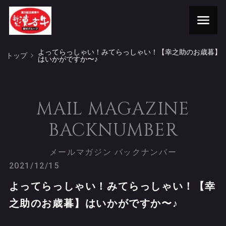
よってらっしゃい！みてらっしゃい！【幸之助のお歳暮】
トップ
はいかがですか〜♪
MAIL MAGAZINE
BACKNUMBER
メールマガジン バックナンバー
2021/12/15
よってらっしゃい！みてらっしゃい！【幸
之助のお歳暮】はいかがですか〜♪