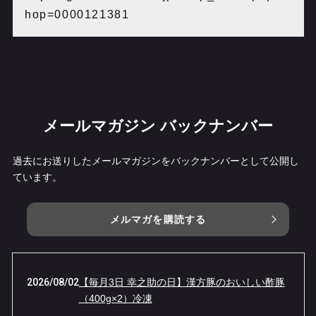
hop=0000121381
メールマガジン バックナンバー
過去にお送りしたメールマガジンをバックナンバーとして公開し
ています。
メルマガを購読する
2026/08/02
【毎月3日 幸之助の日】漢方豚のおいしい酢豚
（400g×2）冷凍