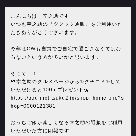
こんにちは。幸之助です。
いつも幸之助の『ツクツク通販』をご利用いた
だきありがとうございます。
今年はGWも自粛でご自宅で過ごさなくてはな
らないという方が多いかと思います。
そこで！！
🌼幸之助のグルメページから✨クチコミ✨して
いただけると100ptプレゼント🌼
https://gourmet.tsuku2.jp/shop_home.php?s
hop=0000121381
おうちご飯が楽しくなる幸之助の通販をご利用
いただいた方に朗報です。