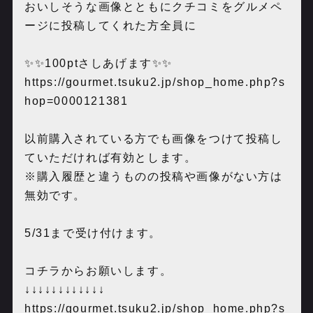
おいしそうな画像とともにクチコミをグルメペ
ージに投稿してくれた方全員に
✨✨100ptさしあげます✨✨
https://gourmet.tsuku2.jp/shop_home.php?s
hop=0000121381
以前購入されている方でも画像をつけて投稿し
ていただければ有効とします。
※購入履歴と違うものの投稿や画像がない方は
無効です。
5/31まで受け付けます。
コチラからお願いします。
↓↓↓↓↓↓↓↓↓↓↓↓
https://gourmet.tsuku2.jp/shop_home.php?s