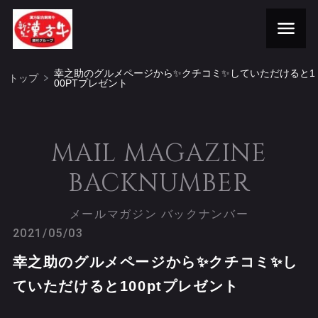
幸之助のグルメページから✨クチコミ✨していただけると1
トップ
00PTプレゼント
MAIL MAGAZINE
BACKNUMBER
メールマガジン バックナンバー
2021/05/03
幸之助のグルメページから✨クチコミ✨し
ていただけると100ptプレゼント