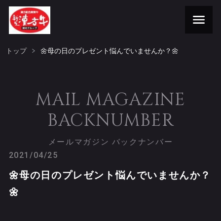
トップ
🌼母の日のプレゼント悩んでいませんか？🌼
MAIL MAGAZINE
BACKNUMBER
メールマガジン バックナンバー
2021/04/25
🌼母の日のプレゼント悩んでいませんか？
🌼