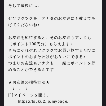
そして最後に…。
ぜひツクツクを、アナタのお友達にも教えてあ
げてくださいね♪
お友達を招待すると、そのお友達もアナタも
【ポイント100円分】もらえます♪
さらにそれぞれツクツクでお買い物するたびに
ポイントのおすそわけがお互いにできる♪
つまりお友達もアナタも、一緒にポイントを貯
めることができるんです！
★お友達の招待方法★
↓ ↓ ↓
[1]マイページを開く。
→ ‪
https://tsuku2.jp/mypage/