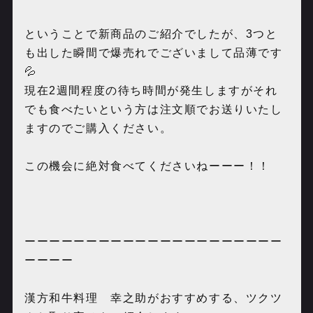
ということで新商品のご紹介でしたが、3つと
も出した瞬間で爆売れでございまして品薄です
💦
現在2週間程度の待ち時間が発生しますがそれ
でも食べたいという方は注文順でお送りいたし
ますのでご購入ください。
この機会に絶対食べてくださいねーーー！！
ーーーーーーーーーーーーーーーーーーーーー
ーーーー
漢方和牛料理 幸之助がおすすめする、ツクツ