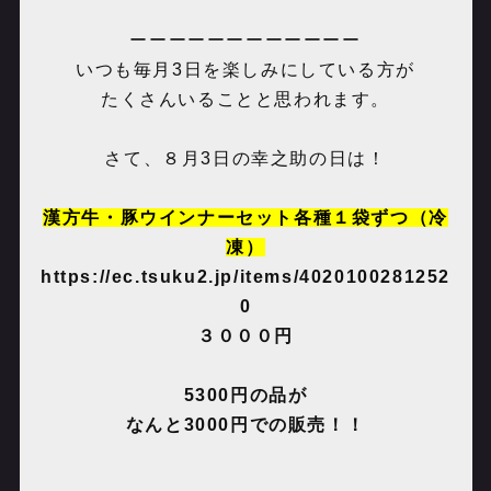
ーーーーーーーーーーーー
いつも毎月3日を楽しみにしている方が
たくさんいることと思われます。
さて、８月3日の幸之助の日は！
漢方牛・豚ウインナーセット各種１袋ずつ（冷
凍）
https://ec.tsuku2.jp/items/4020100281252
0
３０００円
5300円の品が
なんと3000円での販売！！