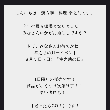
こんにちは 漢方和牛料理 幸之助です。
今年の夏も猛暑となりました！！
みなさんいかがお過ごしですか？
さて、みなさんお待ちかね！
幸之助の月一イベント
８月３日（日）『幸之助の日』
1日限りの販売です！
商品がなくなり次第終了！！
早い者勝ち！！
【迷ったらGO！】です！