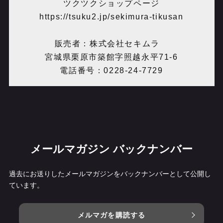
ツクツクショップページ
https://tsuku2.jp/sekimura-tikusan
販売者：株式会社セキムラ
宮城県栗原市築館字照越永平71-6
電話番号：0228-24-7729
メールマガジン バックナンバー
過去にお送りしたメールマガジンをバックナンバーとして公開し
ています。
メルマガを購読する