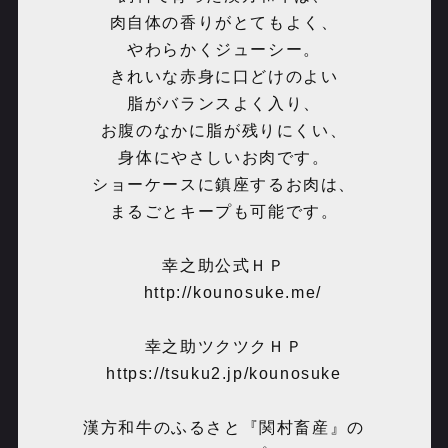
肉自体の香りがとてもよく、
やわらかくジューシー。
きれいな赤身に口どけのよい
脂がバランスよく入り、
お腹のなかに脂が残りにくい、
身体にやさしいお肉です。
ショーケースに鎮座するお肉は、
まるごとキープも可能です。
幸之助公式ＨＰ
http://kounosuke.me/
幸之助ツクツクＨＰ
https://tsuku2.jp/kounosuke
漢方和牛のふるさと『関村畜産』の