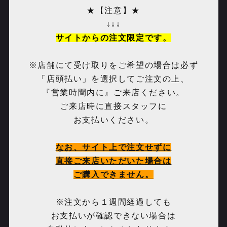
★【注意】★
↓↓↓
サイトからの注文限定です。
※店舗にて受け取りをご希望の場合は必ず
「店頭払い」を選択してご注文の上、
『営業時間内に』ご来店ください。
ご来店時に直接スタッフに
お支払いください。
なお、サイト上で注文せずに
直接ご来店いただいた場合は
ご購入できません。
※注文から１週間経過しても
お支払いが確認できない場合は