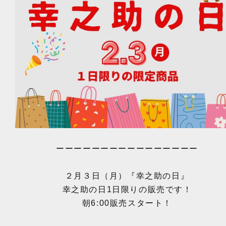
ーーーーーーーーーーーーーーーー
２月３日（月）『幸之助の日』
幸之助の日1日限りの販売です！
朝6:00販売スタート！