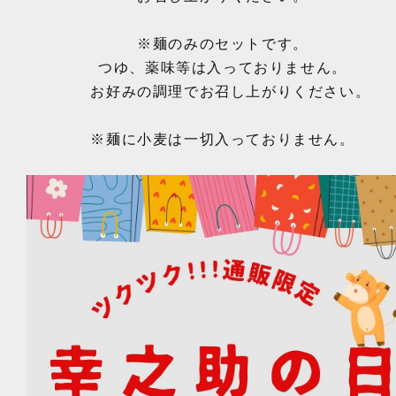
※麺のみのセットです。
つゆ、薬味等は
入っておりません。
お好みの調理でお召し上がりください。
※麺に小麦は一切入っておりません。