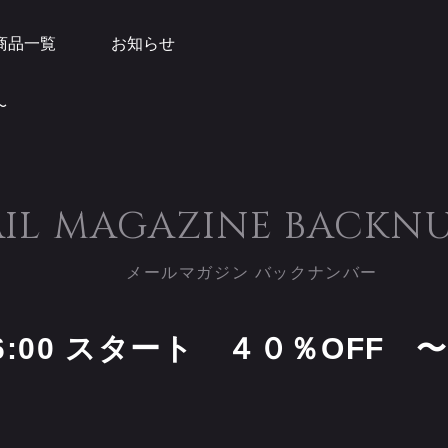
商品一覧
お知らせ
〜
IL MAGAZINE
BACKN
メールマガジン バックナンバー
6:00 スタート ４０％OFF 