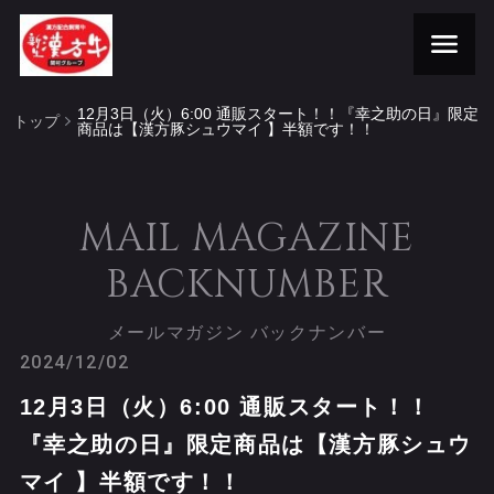
12月3日（火）6:00 通販スタート！！『幸之助の日』限定
トップ
商品は【漢方豚シュウマイ 】半額です！！
MAIL MAGAZINE
BACKNUMBER
メールマガジン バックナンバー
2024/12/02
12月3日（火）6:00 通販スタート！！
『幸之助の日』限定商品は【漢方豚シュウ
マイ 】半額です！！