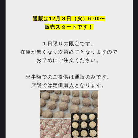
通販は12月３日（火）6:00〜
販売スタートです！
１日限りの限定です。
在庫が無くなり次第終了となりますので
お早めにご注文ください。
※半額でのご提供は通販のみです。
店舗では定価購入となります。