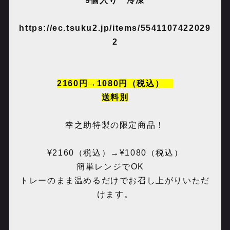
9個入り 冷凍
https://ec.tsuku2.jp/items/5541107422029
2
2160円→1080円（税込）
送料別
幸之助特製の限定商品！
¥2160（税込）→¥1080（税込）
簡単レンジでOK
トレーのまま温めるだけでお召し上がりいただ
けます。