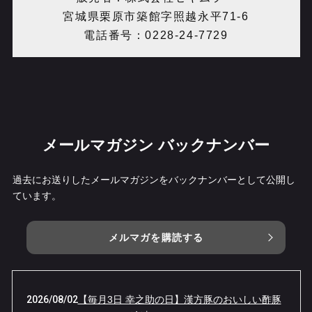
宮城県栗原市築館字照越永平71-6
電話番号：0228-24-7729
メールマガジン バックナンバー
過去にお送りしたメールマガジンをバックナンバーとして公開し
ています。
メルマガを購読する
2026/08/02
【毎月3日 幸之助の日】漢方豚のおいしい酢豚