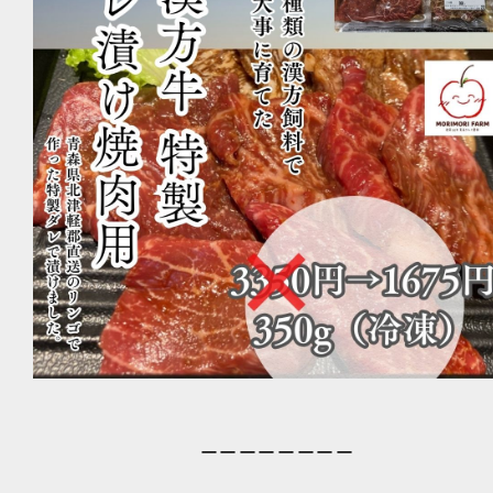
ーーーーーーーー