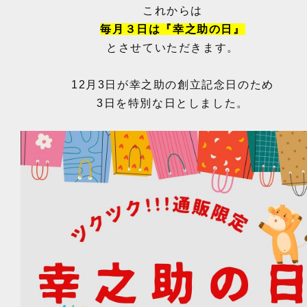
これからは
毎月３日は『幸之助の日』
とさせていただきます。
12月3日が幸之助の創立記念日のため
3日を特別な日としました。