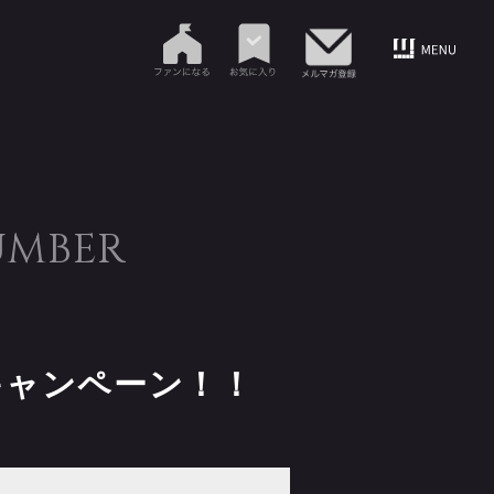
UMBER
キャンペーン！！