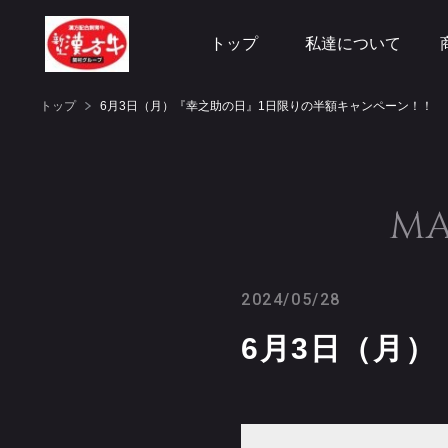
トップ
私達について
トップ
6月3日（月）『幸之助の日』1日限りの半額キャンペーン！！
MA
2024/05/28
6月3日（月