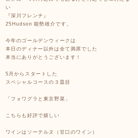
い
『深川フレンチ』
25Hudson 能勢雄介です。
今年のゴールデンウィークは
本日のディナー以外は全て満席でした
本当にありがとうございます！
5月からスタートした
スペシャルコースの３皿目
「フォワグラと東京野菜」
こちらも好評で嬉しい
ワインはソーテルヌ（甘口のワイン）