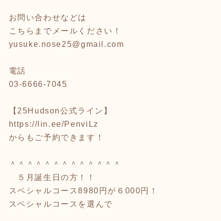
お問い合わせなどは
こちらまでメールください！
yusuke.nose25@gmail.com
電話
03-6666-7045
【25Hudson公式ライン】
https://lin.ee/PenviLz
からもご予約できます！
＾＾＾＾＾＾＾＾＾＾＾＾＾
５月誕生日の方！！
スペシャルコース8980円が６000円！
スペシャルコースを選んで