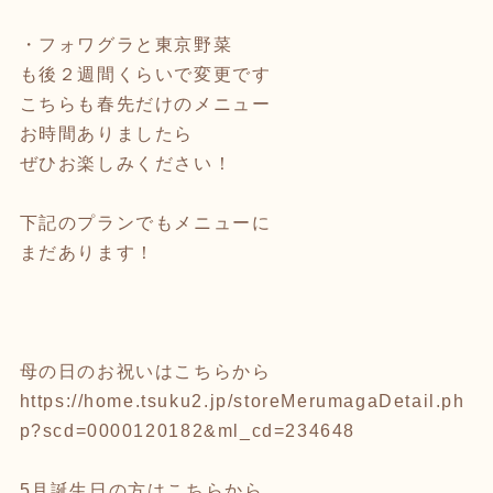
・フォワグラと東京野菜
も後２週間くらいで変更です
こちらも春先だけのメニュー
お時間ありましたら
ぜひお楽しみください！
下記のプランでもメニューに
まだあります！
母の日のお祝いはこちらから
https://home.tsuku2.jp/storeMerumagaDetail.ph
p?scd=0000120182&ml_cd=234648
5月誕生日の方はこちらから