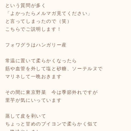
という質問が多く
「よかったらメルマガ見てください」
と言ってしまったので（笑）
こちらでご説明します！
フォワグラはハンガリー産
常温に置いて柔らかくなったら
筋や血管を外して塩と砂糖、ソーテルヌで
マリネして一晩おきます
その間に東京野菜 今は季節外れですが
里芋が気にいっています
蒸して皮を剥いて
ちょっと甘めのブイヨンで柔らかく似て