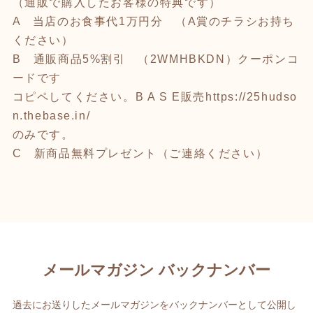
（通販で購入したお客様の特典です）
A 当店のお食事代1万円分 （A賞のチラシお持ち
ください）
B 通販商品5%割引 （2WMHBKDN）クーポンコ
ードです
コピペしてください。B A S E販売
https://25hudso
n.thebase.in/
のみです。
C 新商品無料プレゼント（ご連絡ください）
メールマガジン バックナンバー
過去にお送りしたメールマガジンをバックナンバーとして公開し