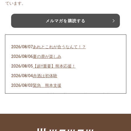
ています。
メルマガを購読する
2026/08/07
あれとこれが合うなんて！？
2026/08/06
夏の鹿が楽しみ
2026/08/05
【超‼️重要】熊本応援！
2026/08/04
赤酒は初体験
2026/08/03
緊急 熊本支援
2026/08/01
8月にお誕生日を迎えられる皆さま、 本当にお
めでとうございます！！
2026/07/31
これいいかも
2026/07/30
熊本食材
2026/07/29
8月は・・・