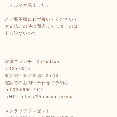
「メルマガ見ました」
とご要望欄に必ず書いてください！
お支払いの時に間違えてしまうのは
申し訳ないので！
深川フレンチ 25Hudson
〒135-0016
東京都江東区東陽5-25-13
電話でのお問い合わせご予約は
Tel 03-6666-7045
（HP）
https://25hudson.tokyo/
スクラッチプレゼント