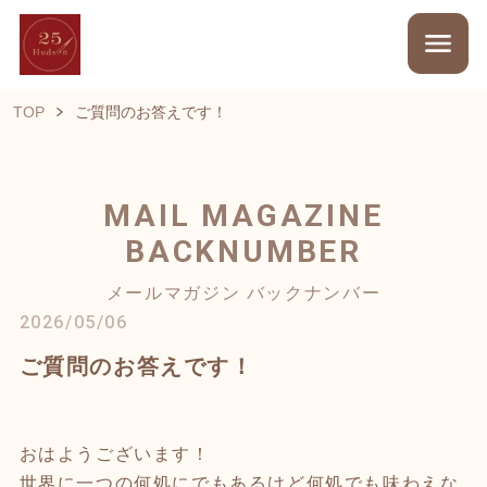
TOP
ご質問のお答えです！
MAIL MAGAZINE
BACKNUMBER
メールマガジン バックナンバー
2026/05/06
ご質問のお答えです！
おはようございます！
世界に一つの何処にでもあるけど何処でも味わえな