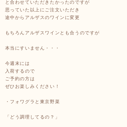
と合わせていただきたかったのですが
思っていた以上にご注文いただき
途中からアルザスのワインに変更
もちろんアルザスワインとも合うのですが
本当にすいません・・・
今週末には
入荷するので
ご予約の方は
ぜひお楽しみください！
・フォワグラと東京野菜
「どう調理してるの？」