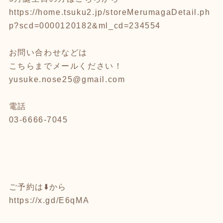
https://home.tsuku2.jp/storeMerumagaDetail.ph
p?scd=0000120182&ml_cd=234554
お問い合わせなどは
こちらまでメールください！
yusuke.nose25@gmail.com
電話
03-6666-7045
ご予約は⬇️から
https://x.gd/E6qMA