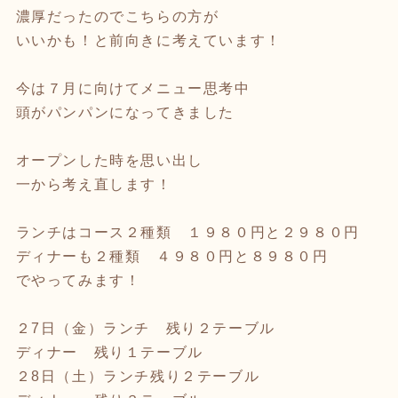
濃厚だったのでこちらの方が
いいかも！と前向きに考えています！
今は７月に向けてメニュー思考中
頭がパンパンになってきました
オープンした時を思い出し
一から考え直します！
ランチはコース２種類 １９８０円と２９８０円
ディナーも２種類 ４９８０円と８９８０円
でやってみます！
２7日（金）ランチ 残り２テーブル
ディナー 残り１テーブル
２8日（土）ランチ残り２テーブル