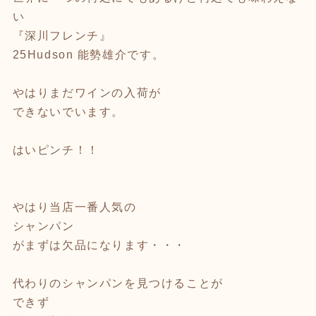
い
『深川フレンチ』
25Hudson 能勢雄介です。
やはりまだワインの入荷が
できないでいます。
はいピンチ！！
やはり当店一番人気の
シャンパン
がまずは欠品になります・・・
代わりのシャンパンを見つけることが
できず