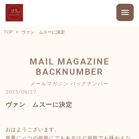
TOP
ヴァン ムスーに決定
MAIL MAGAZINE
BACKNUMBER
メールマガジン バックナンバー
2025/06/27
ヴァン ムスーに決定
おはようございます。
世界に一つの何処にでもあるけど何処でも味わえな