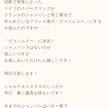
試飲で美味しかった
ドイツのスパークリングか
フランスのシャンパンと同じ製法で
作られているフランス産の「ヴァンムスー」にする
か悩んだのですが・・・
「ヴァンムスー」に決定！
シャンパンではないのが
寂しいですが
お楽しみいただけたら嬉しいです！
明日入荷します！
シャルドネ１００％のしっかり
辛口 夏に最高な味わいです！
今までのシャンパンはバター香で