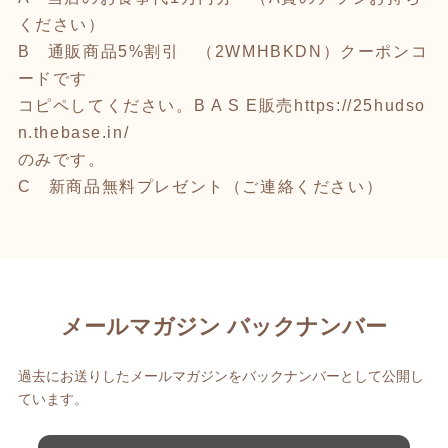
ください）
B 通販商品5%割引 （2WMHBKDN）クーポンコ
ードです
コピペしてください。B A S E販売
https://25hudso
n.thebase.in/
のみです。
C 新商品無料プレゼント（ご連絡ください）
メールマガジン バックナンバー
過去にお送りしたメールマガジンをバックナンバーとして公開し
ています。