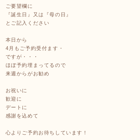
ご要望欄に
『誕生日』又は『母の日』
とご記入ください
本日から
4月もご予約受付ます・
ですが・・・
ほぼ予約埋まってるので
来週からがお勧め
お祝いに
歓迎に
デートに
感謝を込めて
心よりご予約お待ちしています！