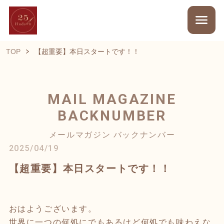
TOP
【超重要】本日スタートです！！
MAIL MAGAZINE
BACKNUMBER
メールマガジン バックナンバー
2025/04/19
【超重要】本日スタートです！！
おはようございます。
世界に一つの何処にでもあるけど何処でも味わえな