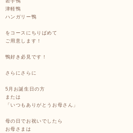
岩手鴨
津軽鴨
ハンガリー鴨
をコースにちりばめて
ご用意します！
鴨好き必見です！
さらにさらに
5月お誕生日の方
または
「いつもありがとうお母さん」
母の日でお祝いでしたら
お母さまは