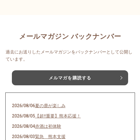
メールマガジン バックナンバー
過去にお送りしたメールマガジンをバックナンバーとして公開し
ています。
メルマガを購読する
2026/08/06
夏の鹿が楽しみ
2026/08/05
【超‼️重要】熊本応援！
2026/08/04
赤酒は初体験
2026/08/03
緊急 熊本支援