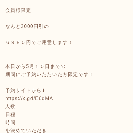
会員様限定
なんと2000円引の
６９８０円でご用意します！
本日から5月１０日までの
期間にご予約いただいた方限定です！
予約サイトから⬇️
https://x.gd/E6qMA
人数
日程
時間
を決めていただき