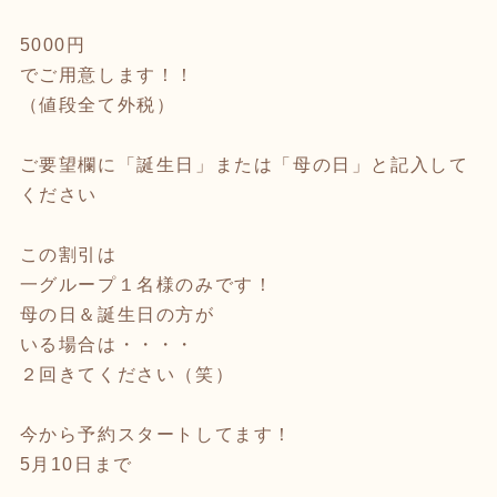
5000円
でご用意します！！
（値段全て外税）
ご要望欄に「誕生日」または「母の日」と記入して
ください
この割引は
一グループ１名様のみです！
母の日＆誕生日の方が
いる場合は・・・・
２回きてください（笑）
今から予約スタートしてます！
5月10日まで