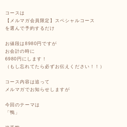
コースは
【メルマガ会員限定】スペシャルコース
を選んで予約するだけ
お値段は8980円ですが
お会計の時に
6980円にします！
（もし忘れてたら必ずお伝えください！！）
コース内容は追って
メルマガでお知らせしますが
今回のテーマは
「鴨」