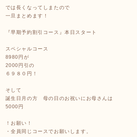
では長くなってしまたので
一旦まとめます！
『早期予約割引コース』本日スタート
スペシャルコース
8980円が
2000円引の
６９８０円！
そして
誕生日月の方 母の日のお祝いにお母さんは
5000円
！お願い！
・全員同じコースでお願いします。