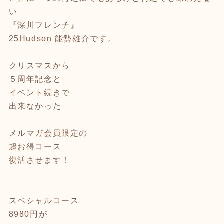
い
『深川フレンチ』
25Hudson 能勢雄介です。
クリスマスから
５周年記念と
イベント続きで
出来なかった
メルマガ会員限定の
超お得コース
復活させます！
スペシャルコース
8980円が