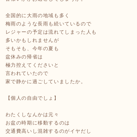
全国的に大雨の地域も多く
梅雨のような長雨も続いているので
レジャーの予定は流れてしまった人も
多いかもしれませんが
そもそも、今年の夏も
盆休みの帰省は
極力控えてくださいと
言われていたので
家で静かに過ごしていましたか。
【個人の自由でしょ】
わたくしなんかは元々
お盆の時期に移動するのは
交通費高いし混雑するのがイヤだし