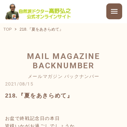
TOP
218.『夏をあきらめて』
MAIL MAGAZINE
BACKNUMBER
メールマガジン バックナンバー
2021/08/15
218.『夏をあきらめて』
お盆で終戦記念日の本日
皆様いかがお過ごしでしょうか。