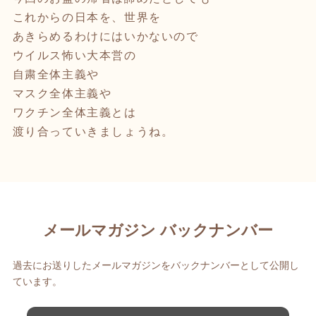
これからの日本を、世界を
あきらめるわけにはいかないので
ウイルス怖い大本営の
自粛全体主義や
マスク全体主義や
ワクチン全体主義とは
渡り合っていきましょうね。
メールマガジン バックナンバー
過去にお送りしたメールマガジンをバックナンバーとして公開し
ています。