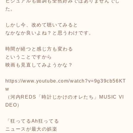
ビジュアルも曲調も全然好みではありませんでし
た。
しかし今、改めて聴いてみると
なかなか良いよね？と思うわけです。
時間が経つと感じ方も変わる
ということですから
映画も見直してみようかな？
https://www.youtube.com/watch?v=9g39cb56KT
w
（河内REDS「時計じかけのオレたち」MUSIC VI
DEO）
「狂ってるAh狂ってる
ニュースが最大の娯楽