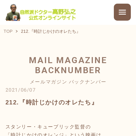
TOP
212.『時計じかけのオレたち』
MAIL MAGAZINE
BACKNUMBER
メールマガジン バックナンバー
2021/06/07
212.『時計じかけのオレたち』
スタンリー・キューブリック監督の
「時計じかけのオレンジ」という映画は