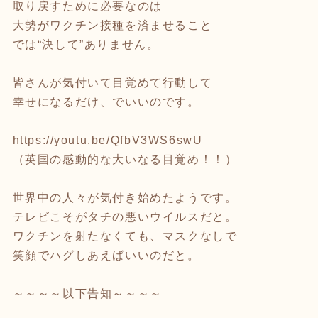
取り戻すために必要なのは
大勢がワクチン接種を済ませること
では“決して”ありません。
皆さんが気付いて目覚めて行動して
幸せになるだけ、でいいのです。
https://youtu.be/QfbV3WS6swU
（英国の感動的な大いなる目覚め！！）
世界中の人々が気付き始めたようです。
テレビこそがタチの悪いウイルスだと。
ワクチンを射たなくても、マスクなしで
笑顔でハグしあえばいいのだと。
～～～～以下告知～～～～