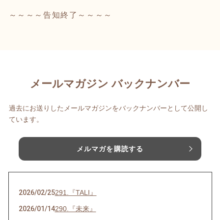
～～～～告知終了～～～～
メールマガジン バックナンバー
過去にお送りしたメールマガジンをバックナンバーとして公開し
ています。
メルマガを購読する
2026/02/25
291.『TALI』
2026/01/14
290.『未来』