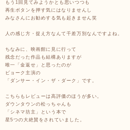
もう1回見てみようかとも思いつつも
再生ボタンを押す気にはなりませんし
みなさんにお勧めする気も起きません笑
人の感じ方・捉え方なんて千差万別なんですよね。
ちなみに、映画館に見に行って
残念だった作品も結構ありますが
唯一「金返せ」と思ったのが
ビョーク主演の
「ダンサー・イン・ザ・ダーク」です。
こちらもレビューは高評価のほうが多い。
ダウンタウンの松っちゃんも
「シネマ坊主」という本で
星5つの大絶賛をされていました。