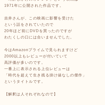
1971年に公開された作品です。
吉井さんが、この映画に影響を受けた
という話をされていたので
20年ほど前にDVDを買ったのですが
わたくしの口には合いませんでした。
今はAmazonプライムで見られますけど
2000以上もレビューが付いていて
高評価が多いのです。
一番上に表示される上位レビューは
「時代を超えて生き残る掛け値なしの傑作」
というタイトルです。
【解釈は人それぞれなので】