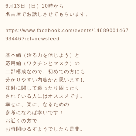
6月13日（日）10時から
名古屋でお話しさせてもらいます。
https://www.facebook.com/events/14689001467
93446?ref=newsfeed
基本編（治る力を信じよう）と
応用編（ワクチンとマスク）の
二部構成なので、初めての方にも
分かりやすい内容かと思いますし
注射に関して迷ったり困ったり
されている人にはオススメです。
幸せに、楽に、なるための
参考になれば幸いです！
お近くの方で
お時間ゆるすようでしたら是非。