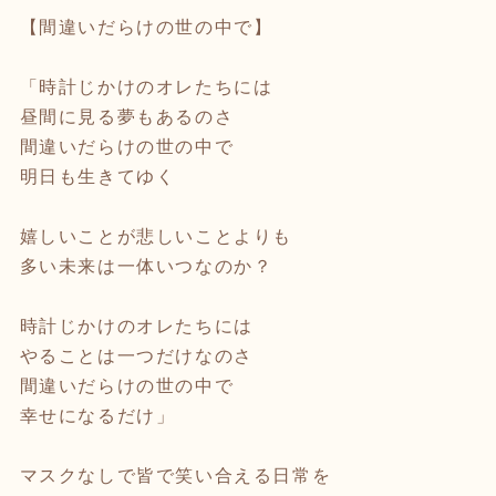
【間違いだらけの世の中で】
「時計じかけのオレたちには
昼間に見る夢もあるのさ
間違いだらけの世の中で
明日も生きてゆく
嬉しいことが悲しいことよりも
多い未来は一体いつなのか？
時計じかけのオレたちには
やることは一つだけなのさ
間違いだらけの世の中で
幸せになるだけ」
マスクなしで皆で笑い合える日常を