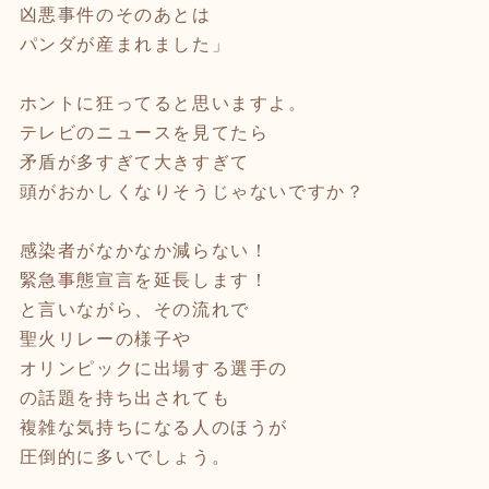
凶悪事件のそのあとは
パンダが産まれました」
ホントに狂ってると思いますよ。
テレビのニュースを見てたら
矛盾が多すぎて大きすぎて
頭がおかしくなりそうじゃないですか？
感染者がなかなか減らない！
緊急事態宣言を延長します！
と言いながら、その流れで
聖火リレーの様子や
オリンピックに出場する選手の
の話題を持ち出されても
複雑な気持ちになる人のほうが
圧倒的に多いでしょう。