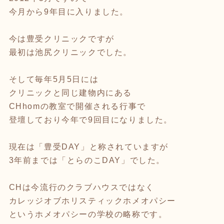
今月から9年目に入りました。
今は豊受クリニックですが
最初は池尻クリニックでした。
そして毎年5月5日には
クリニックと同じ建物内にある
CHhomの教室で開催される行事で
登壇しており今年で9回目になりました。
現在は「豊受DAY」と称されていますが
3年前までは「とらのこDAY」でした。
CHは今流行のクラブハウスではなく
カレッジオブホリスティックホメオパシー
というホメオパシーの学校の略称です。