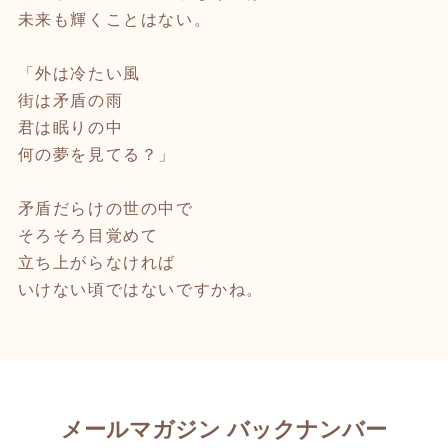
未来も輝くことはない。
「外は冷たい風
街は矛盾の雨
君は眠りの中
何の夢を見てる？」
矛盾だらけの世の中で
そろそろ目覚めて
立ち上がらなければ
いけない頃ではないですかね。
メールマガジン バックナンバー