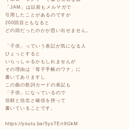
「JAM」は以前もメルマガで
引用したことがあるのですが
200回目ともなると
どの回だったのかが思い出せません。
「子供」っていう表記が気になる人
ひょっとすると
いらっしゃるかもしれませんが
その理由は「母子手帳のワナ」に
書いてありますし
この曲の歌詞カードの表記も
「子供」になっているので
信頼と信念と確信を持って
書いていることです。
https://youtu.be/5ysTEri9GkM