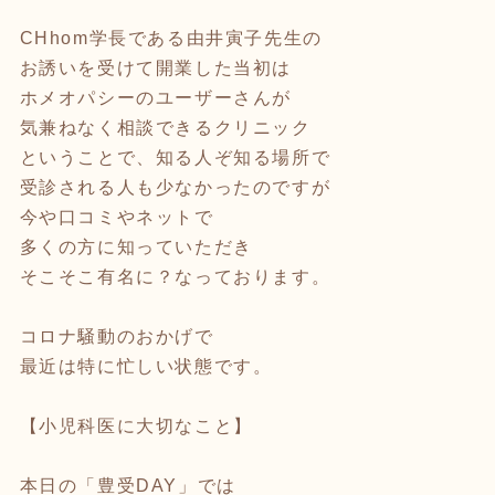
CHhom学長である由井寅子先生の
お誘いを受けて開業した当初は
ホメオパシーのユーザーさんが
気兼ねなく相談できるクリニック
ということで、知る人ぞ知る場所で
受診される人も少なかったのですが
今や口コミやネットで
多くの方に知っていただき
そこそこ有名に？なっております。
コロナ騒動のおかげで
最近は特に忙しい状態です。
【小児科医に大切なこと】
本日の「豊受DAY」では