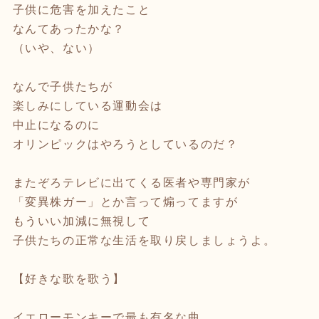
子供に危害を加えたこと
なんてあったかな？
（いや、ない）
なんで子供たちが
楽しみにしている運動会は
中止になるのに
オリンピックはやろうとしているのだ？
またぞろテレビに出てくる医者や専門家が
「変異株ガー」とか言って煽ってますが
もういい加減に無視して
子供たちの正常な生活を取り戻しましょうよ。
【好きな歌を歌う】
イエローモンキーで最も有名な曲