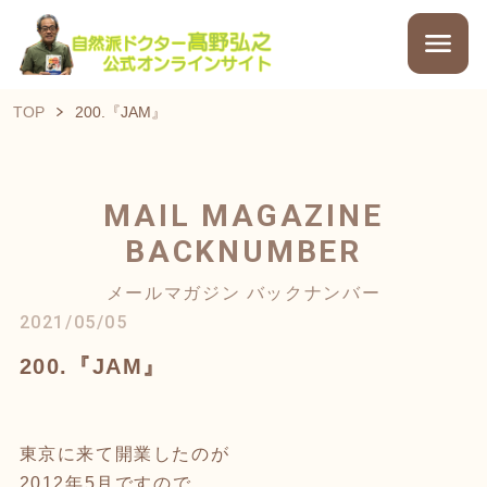
TOP
200.『JAM』
MAIL MAGAZINE
BACKNUMBER
メールマガジン バックナンバー
2021/05/05
200.『JAM』
東京に来て開業したのが
2012年5月ですので