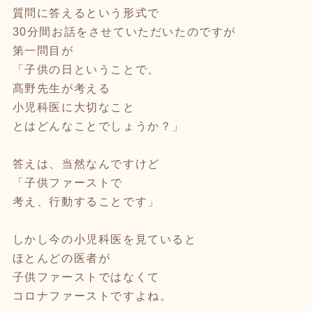
質問に答えるという形式で
30分間お話をさせていただいたのですが
第一問目が
「子供の日ということで、
髙野先生が考える
小児科医に大切なこと
とはどんなことでしょうか？」
答えは、当然なんですけど
「子供ファーストで
考え、行動することです」
しかし今の小児科医を見ていると
ほとんどの医者が
子供ファーストではなくて
コロナファーストですよね。