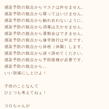
感染予防の観点からマスクは外せません。
感染予防の観点から喋ってはいけません。
感染予防の観点から触れ合わないように。
感染予防の観点から消毒は欠かせません。
感染予防の観点から運動会はできません。
感染予防の観点から修学旅行は中止です。
感染予防の観点から休校（休園）します。
感染予防の観点から諸々諦めてください。
感染予防の観点から予防接種が必要です。
感染予防の観点から…
いい加減にしとけよ！
子供のことなんて
ひとつも考えてねぇ！
コロちゃんが