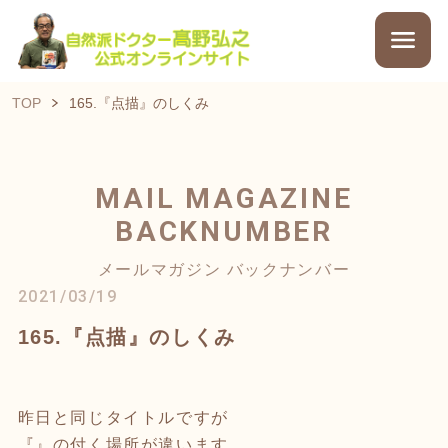
TOP
165.『点描』のしくみ
MAIL MAGAZINE
BACKNUMBER
メールマガジン バックナンバー
2021/03/19
165.『点描』のしくみ
昨日と同じタイトルですが
『』の付く場所が違います。