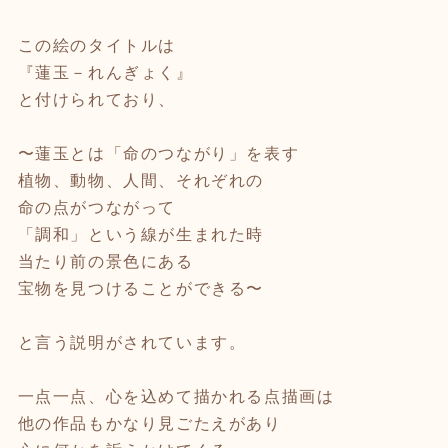
この絵のタイトルは
『蓮玉－れんぎょく』
と付けられており、
〜蓮玉とは「命のつながり」を表す
植物、動物、人間、それぞれの
命の点がつながって
「調和」という線が生まれた時
当たり前の景色にある
宝物を見つけることができる〜
と言う説明がされています。
一点一点、心を込めて描かれる点描画は
他の作品もかなり見ごたえがあり