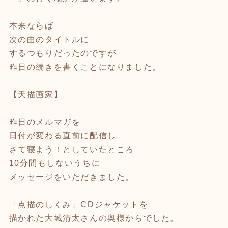
本来ならば
次の曲のタイトルに
するつもりだったのですが
昨日の続きを書くことになりました。
【天描画家】
昨日のメルマガを
日付が変わる直前に配信し
さて寝よう！としていたところ
10分間もしないうちに
メッセージをいただきました。
「点描のしくみ」CDジャケットを
描かれた大城清太さんの奥様からでした。