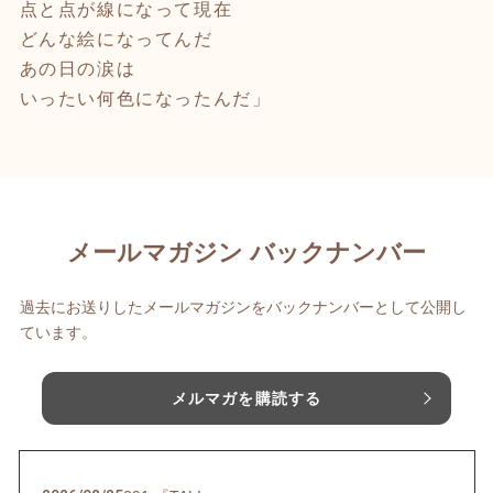
点と点が線になって現在
どんな絵になってんだ
あの日の涙は
いったい何色になったんだ」
メールマガジン バックナンバー
過去にお送りしたメールマガジンをバックナンバーとして公開し
ています。
メルマガを購読する