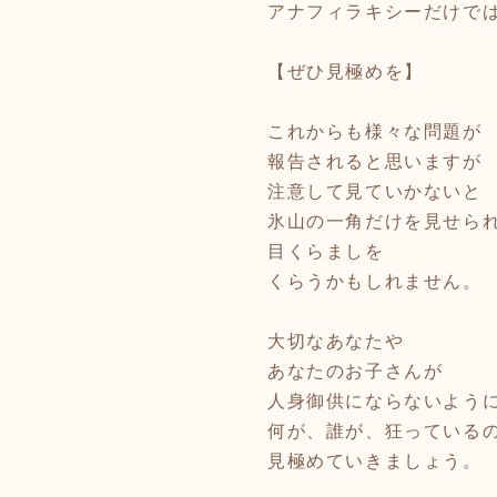
アナフィラキシーだけで
【ぜひ見極めを】
これからも様々な問題が
報告されると思いますが
注意して見ていかないと
氷山の一角だけを見せら
目くらましを
くらうかもしれません。
大切なあなたや
あなたのお子さんが
人身御供にならないよう
何が、誰が、狂っている
見極めていきましょう。