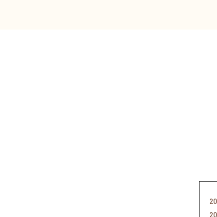
20
20