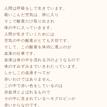
人間は呼吸をして生きています。
吸いこんだ空気は、肺に入り
そこで酸素だけ取り出され
体の中に入っていきます。
人間が生きていくためには
空気の中の酸素がとても大切です。
そして、この酸素を体内に運ぶのが
血液の仕事です。
血液は体の中を流れる川のようなもので
体のすみずみまでいきわたっています。
しかしこの血液すべてが
赤いわけではありません。
この中で赤い色をしているのは
赤血球とよばれるもので
その中に含まれているヘモグロビンが
赤いからなのです。