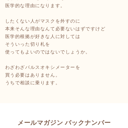
医学的な理由になります。
したくない人がマスクを外すのに
本来そんな理由なんて必要ないはずですけど
医学的根拠が好きな人に対しては
そういった切り札を
使ってもよいのではないでしょうか。
わざわざパルスオキシメーターを
買う必要はありません。
うちで相談に乗ります。
メールマガジン バックナンバー