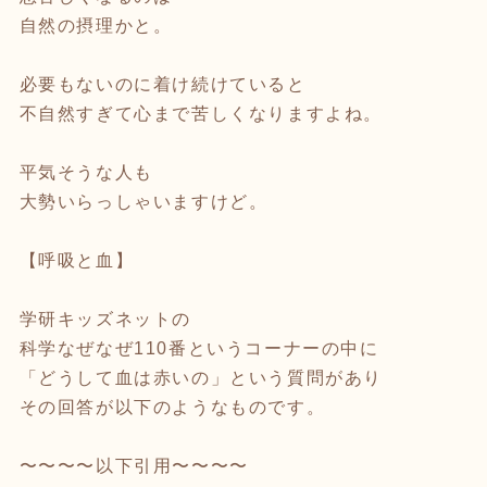
自然の摂理かと。
必要もないのに着け続けていると
不自然すぎて心まで苦しくなりますよね。
平気そうな人も
大勢いらっしゃいますけど。
【呼吸と血】
学研キッズネットの
科学なぜなぜ110番というコーナーの中に
「どうして血は赤いの」という質問があり
その回答が以下のようなものです。
〜〜〜〜以下引用〜〜〜〜