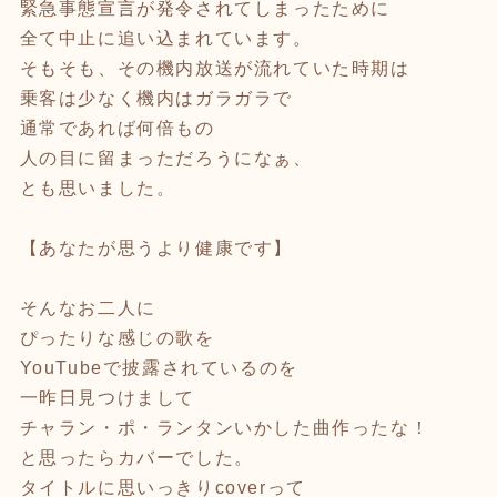
緊急事態宣言が発令されてしまったために
全て中止に追い込まれています。
そもそも、その機内放送が流れていた時期は
乗客は少なく機内はガラガラで
通常であれば何倍もの
人の目に留まっただろうになぁ、
とも思いました。
【あなたが思うより健康です】
そんなお二人に
ぴったりな感じの歌を
YouTubeで披露されているのを
一昨日見つけまして
チャラン・ポ・ランタンいかした曲作ったな！
と思ったらカバーでした。
タイトルに思いっきりcoverって