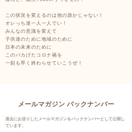
この状況を変えるのは他の誰かじゃない！
オレっち達一人一人でい！
みんなの意識を変えて
子供達のために地域のために
日本の未来のために
このバカげたコロナ禍を
一刻も早く終わらせていこうぜ！
メールマガジン バックナンバー
過去にお送りしたメールマガジンをバックナンバーとして公開し
ています。