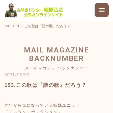
TOP
153.この歌は『誰の歌』だろう？
MAIL MAGAZINE
BACKNUMBER
メールマガジン バックナンバー
2021/03/07
153.この歌は『誰の歌』だろう？
昨年から気になっている姉妹ユニット
「チャラン・ポ・ランタン」