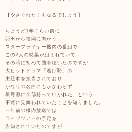
【やさぐれたくもなるでしょう】
ちょうど1年くらい前に
羽田から福岡に向かう
スターフライヤー機内の番組で
この2人の特集が組まれていて
その時に初めて曲を聴いたのですが
大ヒットドラマ「逃げ恥」の
主題歌を担当されており
かなりの名曲にもかかわらず
星野源に全部持っていかれた、という
不運に見舞われていたことを知りました。
一年前の機内放送では
ライブツアーの予定を
告知されていたのですが