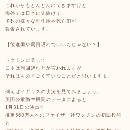
これからもどんどん出てきますけど
海外では日本に先駆けて
多数の様々な副作用や死亡例が
報告されています。
【後進国や周回遅れでいいんじゃない？】
ワクチンに関して
日本は周回遅れとか言われますが
それはものすごく幸いなことだと思いますよ。
例えばイギリスの状況を見てみましょう。
英国公衆衛生機関のデータによると
1月31日の時点で
推定660万人へのファイザー社ワクチンの初回投与
と