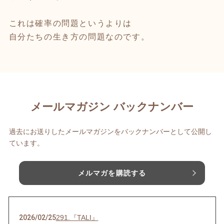
これは確率の問題というよりは
自分たちの生き方の問題なのです。
メールマガジン バックナンバー
過去にお送りしたメールマガジンをバックナンバーとして公開し
ています。
メルマガを購読する
2026/02/25
291.『TALI』