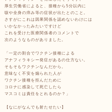
厚生労働省によると、接種から5分以内に
咳や全身の痒み等の症状が出たとのこと。
さすがにこれは因果関係を認めないわけには
いかなかったみたいですけど
これを受けた医療関係者のコメントで
次のようなものがありました。
「一定の割合でワクチン接種による
アナフィラキシー発症があるの仕方ない。
そもそもワクチンなんだから。
意味なく不安を煽られた人が
ワクチン接種を拒んだために
コロナに感染して死亡したら
マスコミは責任をとれるのか？」
【なにがなんでも射たせたい】