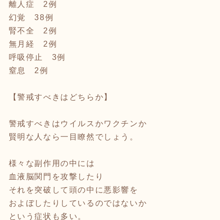
離人症 2例
幻覚 38例
腎不全 2例
無月経 2例
呼吸停止 3例
窒息 2例
【警戒すべきはどちらか】
警戒すべきはウイルスかワクチンか
賢明な人なら一目瞭然でしょう。
様々な副作用の中には
血液脳関門を攻撃したり
それを突破して頭の中に悪影響を
およぼしたりしているのではないか
という症状も多い。