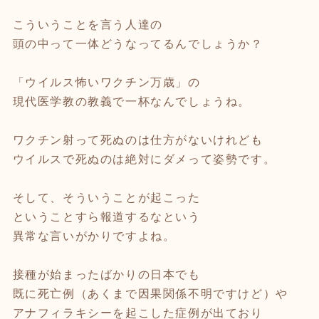
こういうことを言う人達の
頭の中って一体どうなってるんでしょうか？
「ウイルス怖いワクチン万歳」の
現代医学教の教義で一杯なんでしょうね。
ワクチン射って死ぬのは仕方がないけれども
ウイルスで死ぬのは絶対にダメって姿勢です。
そして、そういうことが起こった
ということすら報道するなという
異常な言いがかりですよね。
接種が始まったばかりの日本でも
既に死亡例（あくまで因果関係不明ですけど）や
アナフィラキシーを起こした症例が出ており