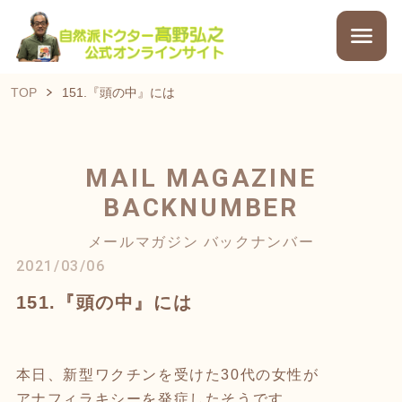
TOP
151.『頭の中』には
MAIL MAGAZINE
BACKNUMBER
メールマガジン バックナンバー
2021/03/06
151.『頭の中』には
本日、新型ワクチンを受けた30代の女性が
アナフィラキシーを発症したそうです。