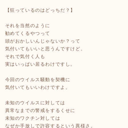
【狂っているのはどっちだ？】
それを当然のように
勧めてくるやつって
頭がおかしいんじゃないか？って
気付いてもいいと思うんですけど。
それで気付く人も
実はいっぱい居るわけですし。
今回のウイルス騒動を契機に
気付いてもいいわけですよ。
未知のウイルスに対しては
異常なまでの警戒をするくせに
未知のワクチン対しては
なぜか手放しで許容するという異様さ。