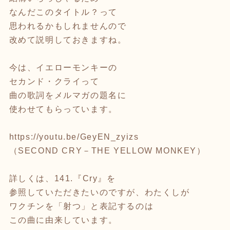
なんだこのタイトル？って
思われるかもしれませんので
改めて説明しておきますね。
今は、イエローモンキーの
セカンド・クライって
曲の歌詞をメルマガの題名に
使わせてもらっています。
https://youtu.be/GeyEN_zyizs
（SECOND CRY－THE YELLOW MONKEY）
詳しくは、141.『Cry』を
参照していただきたいのですが、わたくしが
ワクチンを「射つ」と表記するのは
この曲に由来しています。