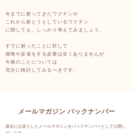
今までに射ってきたワクチンや
これから射とうとしているワクチン
に関しても、しっかり考えてみましょう。
すでに射ったことに対して
後悔や反省をする必要は全くありませんが
今後のことについては
充分に検討してみるべきです。
メールマガジン バックナンバー
過去にお送りしたメールマガジンをバックナンバーとして公開し