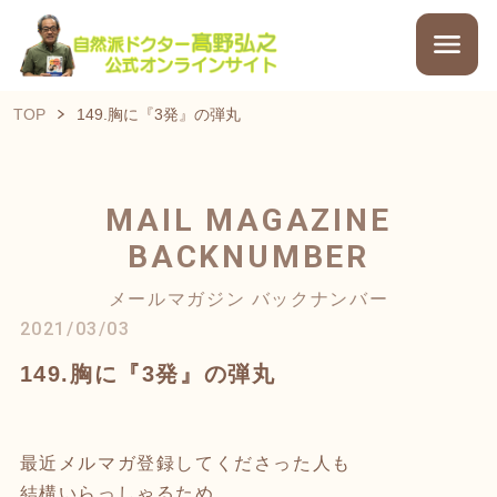
TOP
149.胸に『3発』の弾丸
MAIL MAGAZINE
BACKNUMBER
メールマガジン バックナンバー
2021/03/03
149.胸に『3発』の弾丸
最近メルマガ登録してくださった人も
結構いらっしゃるため