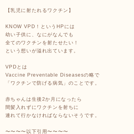
【乳児に射たれるワクチン】
KNOW VPD！というHPには
幼い子供に、なにがなんでも
全てのワクチンを射たせたい！
という想いが溢れ出ています。
VPDとは
Vaccine Preventable Diseasesの略で
「ワクチンで防げる病気」のことです。
赤ちゃんは生後2か月になったら
間髪入れずにワクチンを射ちに
連れて行かなければならないそうです。
〜〜〜〜以下引用〜〜〜〜