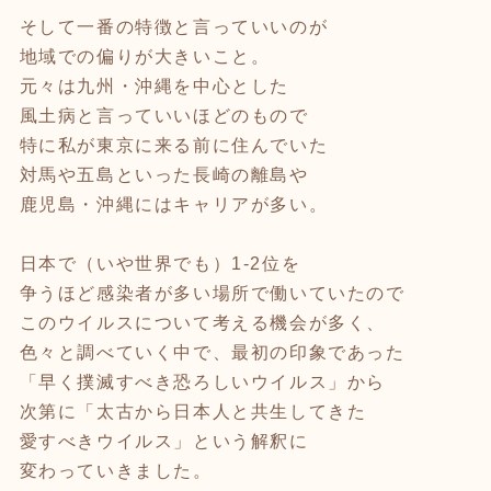
そして一番の特徴と言っていいのが
地域での偏りが大きいこと。
元々は九州・沖縄を中心とした
風土病と言っていいほどのもので
特に私が東京に来る前に住んでいた
対馬や五島といった長崎の離島や
鹿児島・沖縄にはキャリアが多い。
日本で（いや世界でも）1-2位を
争うほど感染者が多い場所で働いていたので
このウイルスについて考える機会が多く、
色々と調べていく中で、最初の印象であった
「早く撲滅すべき恐ろしいウイルス」から
次第に「太古から日本人と共生してきた
愛すべきウイルス」という解釈に
変わっていきました。