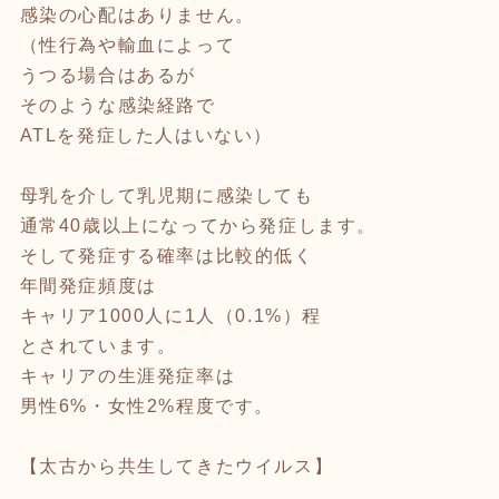
感染の心配はありません。
（性行為や輸血によって
うつる場合はあるが
そのような感染経路で
ATLを発症した人はいない）
母乳を介して乳児期に感染しても
通常40歳以上になってから発症します。
そして発症する確率は比較的低く
年間発症頻度は
キャリア1000人に1人（0.1%）程
とされています。
キャリアの生涯発症率は
男性6%・女性2%程度です。
【太古から共生してきたウイルス】