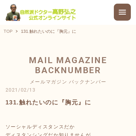
TOP
131.触れたいのに『胸元』に
MAIL MAGAZINE
BACKNUMBER
メールマガジン バックナンバー
2021/02/13
131.触れたいのに『胸元』に
ソーシャルディスタンスだか
ディスタンシングだか知りませんが