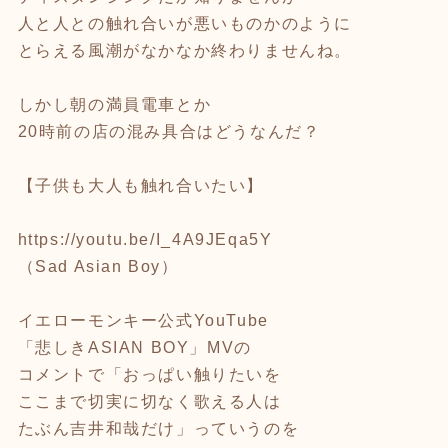
人と人との触れ合いが悪いものかのように
とらえる風潮がなかなか終わりませんね。
しかし朝の満員電車とか
20時前の店の混み具合はどうなんだ？
【子供も大人も触れ合いたい】
https://youtu.be/I_4A9JEqa5Y
（Sad Asian Boy）
イエローモンキー公式YouTube
「悲しきASIAN BOY」MVの
コメントで「おっぱい触りたいを
ここまで切実に切なく歌える人は
たぶん吉井和哉だけ」っていうのを