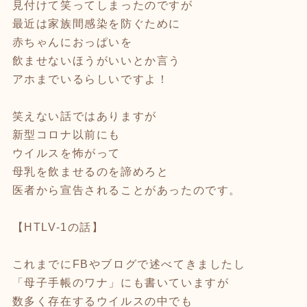
見付けて笑ってしまったのですが
最近は家族間感染を防ぐために
赤ちゃんにおっぱいを
飲ませないほうがいいとか言う
アホまでいるらしいですよ！
笑えない話ではありますが
新型コロナ以前にも
ウイルスを怖がって
母乳を飲ませるのを諦めろと
医者から宣告されることがあったのです。
【HTLV-1の話】
これまでにFBやブログで述べてきましたし
「母子手帳のワナ」にも書いていますが
数多く存在するウイルスの中でも