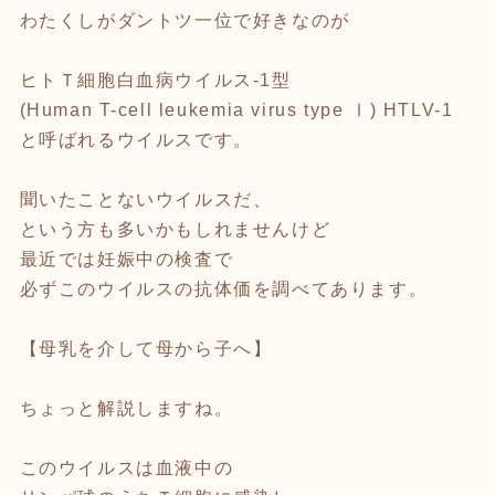
わたくしがダントツ一位で好きなのが
ヒトＴ細胞白血病ウイルス-1型
(Human T-cell leukemia virus type Ⅰ) HTLV-1
と呼ばれるウイルスです。
聞いたことないウイルスだ、
という方も多いかもしれませんけど
最近では妊娠中の検査で
必ずこのウイルスの抗体価を調べてあります。
【母乳を介して母から子へ】
ちょっと解説しますね。
このウイルスは血液中の