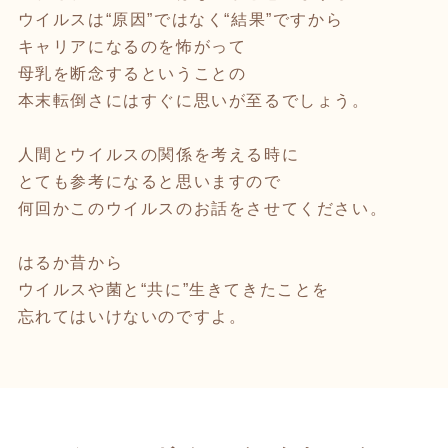
ウイルスは“原因”ではなく“結果”ですから
キャリアになるのを怖がって
母乳を断念するということの
本末転倒さにはすぐに思いが至るでしょう。
人間とウイルスの関係を考える時に
とても参考になると思いますので
何回かこのウイルスのお話をさせてください。
はるか昔から
ウイルスや菌と“共に”生きてきたことを
忘れてはいけないのですよ。