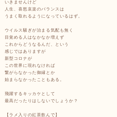
いきませんけど
人生、喜怒哀楽のバランスは
うまく取れるようになっているはず。
ウイルス騒ぎが治まる気配も無く
目覚める人はなかなか増えず
これからどうなるんだ、という
感じではありますが
新型コロナが
この世界に現れなければ
繋がらなかった御縁とか
始まらなかったこともある。
飛躍するキッカケとして
最高だったりはしないでしょうか？
【ラメ入りの紅茶飲んで】