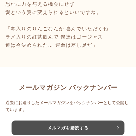
恐れに力を与える機会にせず
愛という翼に変えられるといいですね。
「毒入りのりんごなんか 喜んでいただくね
ラメ入りの紅茶飲んで 僕達はゴージャス
道は今決められた… 運命は差し足だ」
メールマガジン バックナンバー
過去にお送りしたメールマガジンをバックナンバーとして公開し
ています。
メルマガを購読する