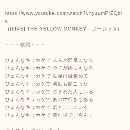
https://www.youtube.com/watch?v=yuumFrZQbl
k
（[LIVE] THE YELLOW MONKEY - ゴージャス）
～～～歌詞～～～
ひょんなキッカケで 未来が邪魔になる
ひょんなキッカケで 全てが絵にもなる
ひょんなキッカケで 世界は目覚めて
ひょんなキッカケで 暴動も起こった
ひょんなキッカケで 生まれた人もいる
ひょんなキッカケで あの世行きもある
ひょんなキッカケで 君とここにいる
ひょんなキッカケで 濡れ場でござんす