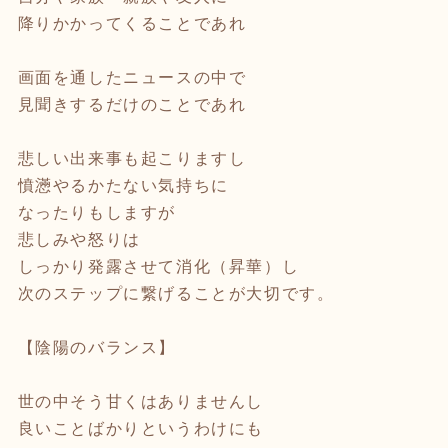
降りかかってくることであれ
画面を通したニュースの中で
見聞きするだけのことであれ
悲しい出来事も起こりますし
憤懣やるかたない気持ちに
なったりもしますが
悲しみや怒りは
しっかり発露させて消化（昇華）し
次のステップに繋げることが大切です。
【陰陽のバランス】
世の中そう甘くはありませんし
良いことばかりというわけにも