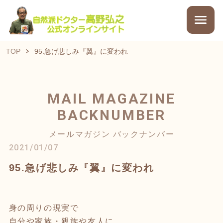
TOP
95.急げ悲しみ『翼』に変われ
MAIL MAGAZINE
BACKNUMBER
メールマガジン バックナンバー
2021/01/07
95.急げ悲しみ『翼』に変われ
身の周りの現実で
自分や家族・親族や友人に