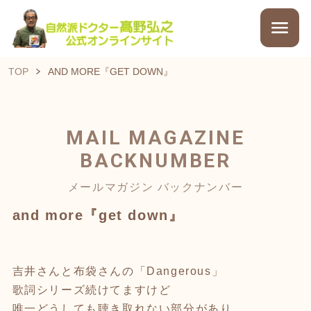
TOP
AND MORE『GET DOWN』
MAIL MAGAZINE
BACKNUMBER
メールマガジン バックナンバー
and more『get down』
吉井さんと布袋さんの「Dangerous」
歌詞シリーズ続けてますけど
唯一どうしても聴き取れない部分があり