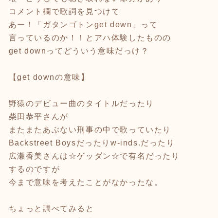
コメント欄で歌詞を見つけて
あー！「ガタンゴトンget down」って
言っているのか！！とアハ体験したものの
get downってどういう意味だっけ？
【get downの意味】
野猿のデビュー曲のタイトルだったり
柴田恭平さんが
またまたあぶない刑事の中で歌っていたり
Backstreet Boysだったりw-inds.だったり
広瀬香美さんは☆ゲッダン☆で有名だったり
するのですが
今まで意味を考えたことがなかったな。
ちょっと調べてみると