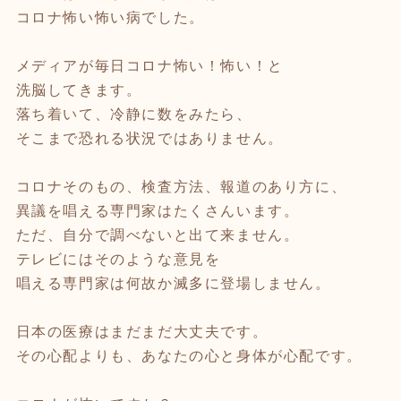
コロナ怖い怖い病でした。
メディアが毎日コロナ怖い！怖い！と
洗脳してきます。
落ち着いて、冷静に数をみたら、
そこまで恐れる状況ではありません。
コロナそのもの、検査方法、報道のあり方に、
異議を唱える専門家はたくさんいます。
ただ、自分で調べないと出て来ません。
テレビにはそのような意見を
唱える専門家は何故か滅多に登場しません。
日本の医療はまだまだ大丈夫です。
その心配よりも、あなたの心と身体が心配です。