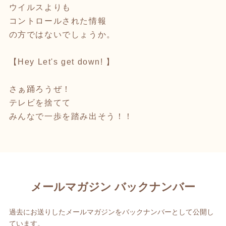
ウイルスよりも
コントロールされた情報
の方ではないでしょうか。
【Hey Let's get down! 】
さぁ踊ろうぜ！
テレビを捨てて
みんなで一歩を踏み出そう！！
メールマガジン バックナンバー
過去にお送りしたメールマガジンをバックナンバーとして公開し
ています。