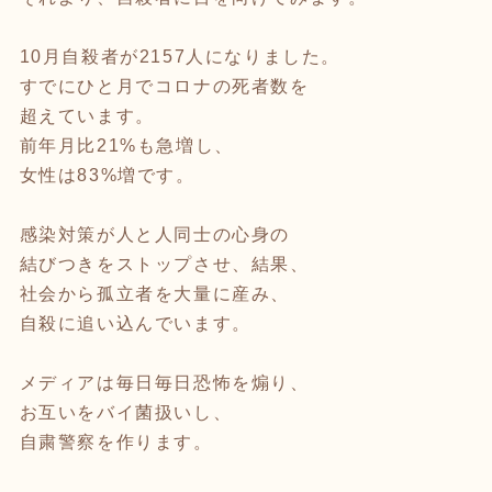
10月自殺者が2157人になりました。
すでにひと月でコロナの死者数を
超えています。
前年月比21%も急増し、
女性は83%増です。
感染対策が人と人同士の心身の
結びつきをストップさせ、結果、
社会から孤立者を大量に産み、
自殺に追い込んでいます。
メディアは毎日毎日恐怖を煽り、
お互いをバイ菌扱いし、
自粛警察を作ります。