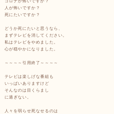
コロナが怖いですか？
人が怖いですか？
死にたいですか？
どうか死にたいと思うなら、
まずテレビを消してください。
私はテレビをやめました。
心が穏やかになりました。
～～～～引用終了～～～～
テレビは楽しげな番組も
いっぱいありますけど
そんなのは目くらまし
に過ぎない。
人々を弱らせ死なせるのは