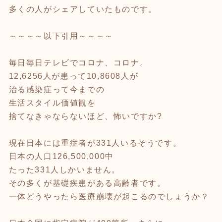
多くの人がシェアしていたものです。
～～～～以下引用～～～～
毎日毎日テレビでコロナ、コロナ。
12,6256人が患って10,8608人が
治る感染症って今までの
生活スタイル価値観を
捨てなきゃならないほど、怖いですか?
現在日本には重症者が331人いるそうです。
日本の人口126,500,000中
たった331人しかいません。
その多くが基礎疾患がある高齢者です。
一体どうやったら医療崩壊が起こるのでしょうか？