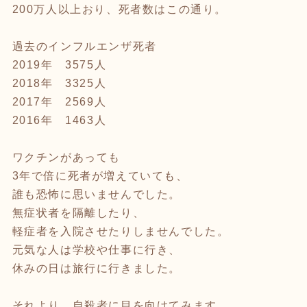
200万人以上おり、死者数はこの通り。
過去のインフルエンザ死者
2019年 3575人
2018年 3325人
2017年 2569人
2016年 1463人
ワクチンがあっても
3年で倍に死者が増えていても、
誰も恐怖に思いませんでした。
無症状者を隔離したり、
軽症者を入院させたりしませんでした。
元気な人は学校や仕事に行き、
休みの日は旅行に行きました。
それより、自殺者に目を向けてみます。