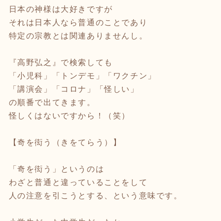
日本の神様は大好きですが
それは日本人なら普通のことであり
特定の宗教とは関連ありませんし。
『高野弘之』で検索しても
「小児科」「トンデモ」「ワクチン」
「講演会」「コロナ」「怪しい」
の順番で出てきます。
怪しくはないですから！（笑）
【奇を衒う（きをてらう）】
「奇を衒う」というのは
わざと普通と違っていることをして
人の注意を引こうとする、という意味です。