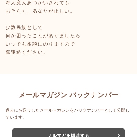
奇人変人あつかいされても
おそらく、あなたが正しい。
少数民族として
何か困ったことがありましたら
いつでも相談にのりますので
御連絡ください。
メールマガジン バックナンバー
過去にお送りしたメールマガジンをバックナンバーとして公開し
ています。
メルマガを購読する