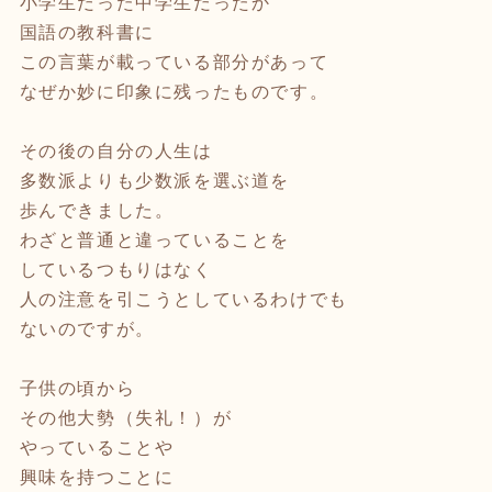
小学生だった中学生だったか
国語の教科書に
この言葉が載っている部分があって
なぜか妙に印象に残ったものです。
その後の自分の人生は
多数派よりも少数派を選ぶ道を
歩んできました。
わざと普通と違っていることを
しているつもりはなく
人の注意を引こうとしているわけでも
ないのですが。
子供の頃から
その他大勢（失礼！）が
やっていることや
興味を持つことに