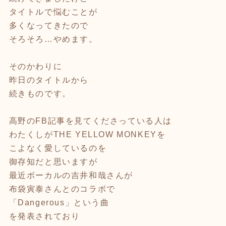
タイトルで悩むことが
多くなってきたので
そろそろ…やめます。
そのかわりに
昨日のタイトルから
続きものです。
高野のFB記事を見てくださっている人は
わたくしがTHE YELLOW MONKEYを
こよなく愛しているのを
御存知だと思いますが
最近ボーカルの吉井和哉さんが
布袋寅泰さんとのコラボで
「Dangerous」という曲
を発表されており