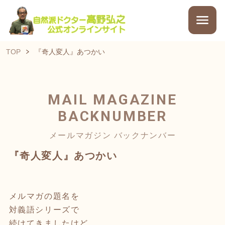
TOP
『奇人変人』あつかい
MAIL MAGAZINE
BACKNUMBER
メールマガジン バックナンバー
『奇人変人』あつかい
メルマガの題名を
対義語シリーズで
続けてきましたけど