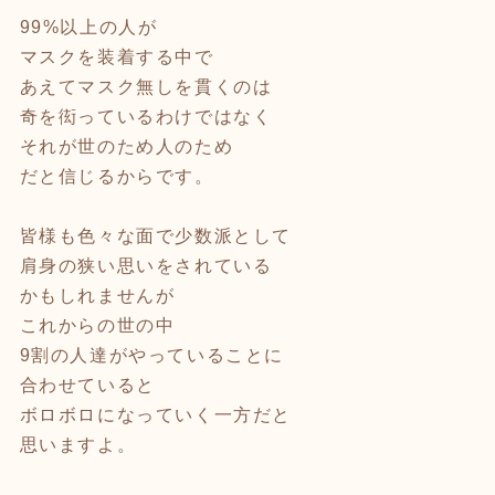
99%以上の人が
マスクを装着する中で
あえてマスク無しを貫くのは
奇を衒っているわけではなく
それが世のため人のため
だと信じるからです。
皆様も色々な面で少数派として
肩身の狭い思いをされている
かもしれませんが
これからの世の中
9割の人達がやっていることに
合わせていると
ボロボロになっていく一方だと
思いますよ。