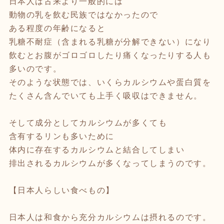
日本人は古来より一般的には
動物の乳を飲む民族ではなかったので
ある程度の年齢になると
乳糖不耐症（含まれる乳糖が分解できない）になり
飲むとお腹がゴロゴロしたり痛くなったりする人も
多いのです。
そのような状態では、いくらカルシウムや蛋白質を
たくさん含んでいても上手く吸収はできません。
そして成分としてカルシウムが多くても
含有するリンも多いために
体内に存在するカルシウムと結合してしまい
排出されるカルシウムが多くなってしまうのです。
【日本人らしい食べもの】
日本人は和食から充分カルシウムは摂れるのです。