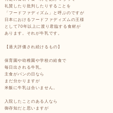
礼賛したり批判したりすることを
「フードファディズム」と呼ぶのですが
日本におけるフードファディズムの王様
として70年以上に渡り君臨する食材が
あります。それが牛乳です。
【過大評価され続けるもの】
保育園や幼稚園や学校の給食で
毎日出される牛乳。
主食がパンの日なら
まだ分かりますが
米飯に牛乳は合いません。
入院したことのある人なら
御存知だと思いますが