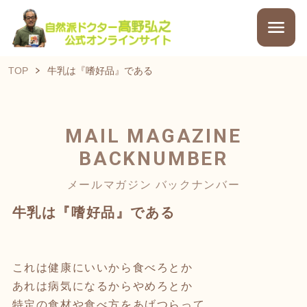
TOP
牛乳は『嗜好品』である
MAIL MAGAZINE
BACKNUMBER
メールマガジン バックナンバー
牛乳は『嗜好品』である
これは健康にいいから食べろとか
あれは病気になるからやめろとか
特定の食材や食べ方をあげつらって