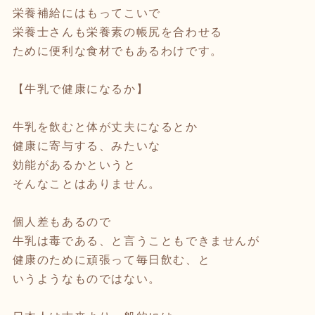
栄養補給にはもってこいで
栄養士さんも栄養素の帳尻を合わせる
ために便利な食材でもあるわけです。
【牛乳で健康になるか】
牛乳を飲むと体が丈夫になるとか
健康に寄与する、みたいな
効能があるかというと
そんなことはありません。
個人差もあるので
牛乳は毒である、と言うこともできませんが
健康のために頑張って毎日飲む、と
いうようなものではない。