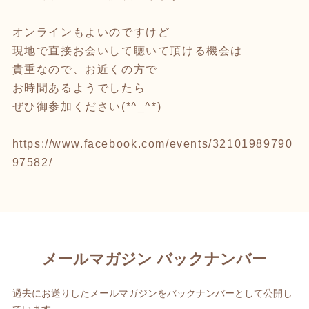
オンラインもよいのですけど
現地で直接お会いして聴いて頂ける機会は
貴重なので、お近くの方で
お時間あるようでしたら
ぜひ御参加ください(*^_^*)
https://www.facebook.com/events/32101989790
97582/
メールマガジン バックナンバー
過去にお送りしたメールマガジンをバックナンバーとして公開し