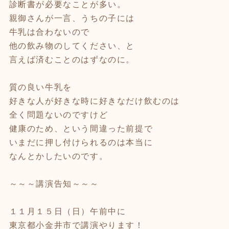
診断書が必要なことが多い。
親御さんが一言、うちの子には
牛乳は合わないので
他の飲み物のしてください、と
言えば済むことのはずなのに。
質の良い牛乳を
好きな人が好きな時に好きなだけ飲むのは
全く問題ないのですけど
健康のため、という間違った前提で
いまだに押し付けられるのは本当に
なんとかしたいのです。
～～～講演告知～～～
１１月１５日（日）午前中に
東京都小金井市で講演やります！