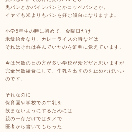
黒パンとかパインパンとかコッペパンとか。
イヤでも米よりもパンを好む傾向になりますよ。
小学5年生の時に初めて、金曜日だけ
米飯給食なり、カレーライスの時などは
それはそれは喜んでいたのを鮮明に覚えています。
今は米飯の日の方が多い学校が殆どだと思いますが
完全米飯給食にして、牛乳を出すのを止めればいい
のです。
それなのに
保育園や学校での牛乳を
飲まないようにするためには
親の一存だけではダメで
医者から書いてもらった