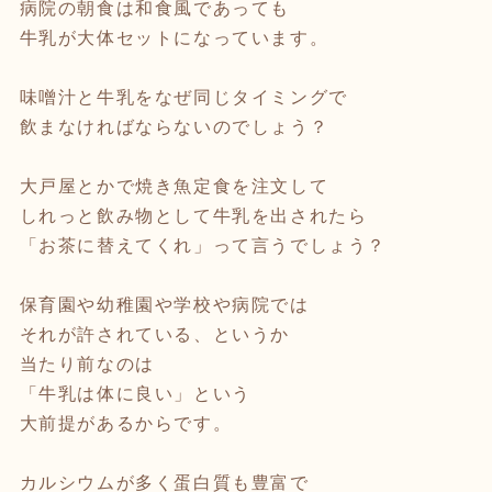
病院の朝食は和食風であっても
牛乳が大体セットになっています。
味噌汁と牛乳をなぜ同じタイミングで
飲まなければならないのでしょう？
大戸屋とかで焼き魚定食を注文して
しれっと飲み物として牛乳を出されたら
「お茶に替えてくれ」って言うでしょう？
保育園や幼稚園や学校や病院では
それが許されている、というか
当たり前なのは
「牛乳は体に良い」という
大前提があるからです。
カルシウムが多く蛋白質も豊富で