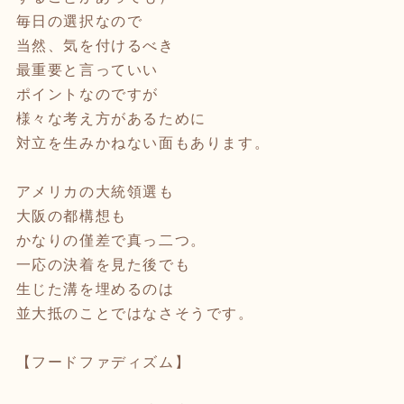
毎日の選択なので
当然、気を付けるべき
最重要と言っていい
ポイントなのですが
様々な考え方があるために
対立を生みかねない面もあります。
アメリカの大統領選も
大阪の都構想も
かなりの僅差で真っ二つ。
一応の決着を見た後でも
生じた溝を埋めるのは
並大抵のことではなさそうです。
【フードファディズム】