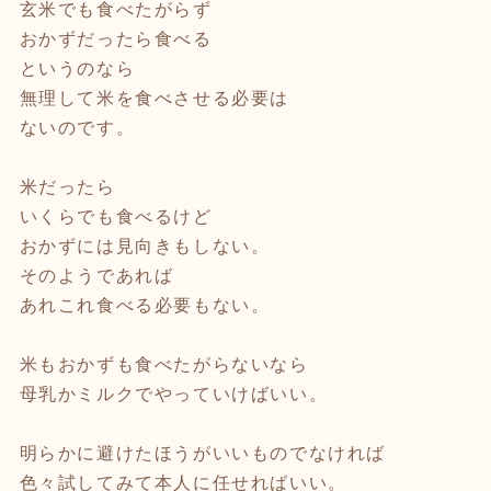
玄米でも食べたがらず
おかずだったら食べる
というのなら
無理して米を食べさせる必要は
ないのです。
米だったら
いくらでも食べるけど
おかずには見向きもしない。
そのようであれば
あれこれ食べる必要もない。
米もおかずも食べたがらないなら
母乳かミルクでやっていけばいい。
明らかに避けたほうがいいものでなければ
色々試してみて本人に任せればいい。