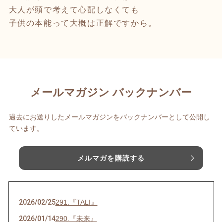
大人が頭で考えて心配しなくても
子供の本能って大概は正解ですから。
メールマガジン バックナンバー
過去にお送りしたメールマガジンをバックナンバーとして公開し
ています。
メルマガを購読する
2026/02/25
291.『TALI』
2026/01/14
290.『未来』