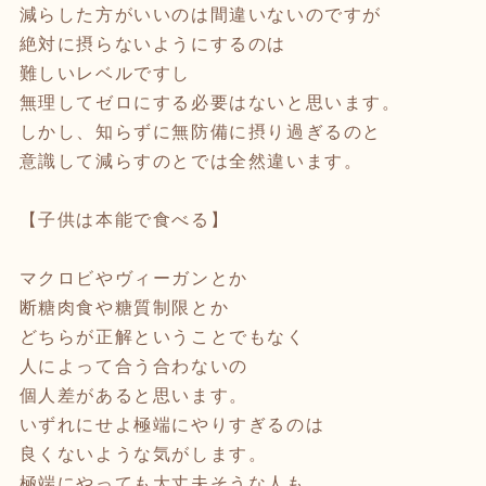
減らした方がいいのは間違いないのですが
絶対に摂らないようにするのは
難しいレベルですし
無理してゼロにする必要はないと思います。
しかし、知らずに無防備に摂り過ぎるのと
意識して減らすのとでは全然違います。
【子供は本能で食べる】
マクロビやヴィーガンとか
断糖肉食や糖質制限とか
どちらが正解ということでもなく
人によって合う合わないの
個人差があると思います。
いずれにせよ極端にやりすぎるのは
良くないような気がします。
極端にやっても大丈夫そうな人も