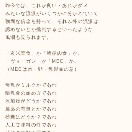
昨今では、これが良い・あれがダメ
みたいな流派がいくつかに分かれていて
強固な信念を持って、それ以外の流派は
認めないとか批判するといったような
風潮も見られます。
「玄米菜食」か「断糖肉食」か。
「ヴィーガン」か「MEC」か。
（MECは肉・卵・乳製品の意）
母乳かミルクかであれ
離乳食の始め方であれ
添加物がどうかであれ
農薬の有無とかであれ
砂糖はどうか？であれ
人工甘味料の件であれ