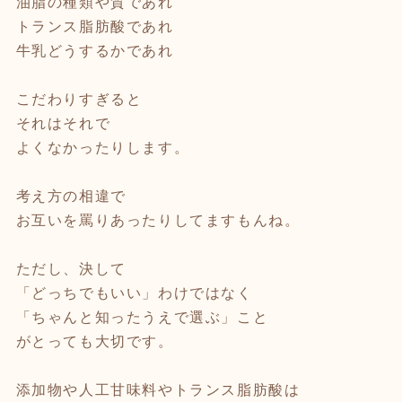
油脂の種類や質であれ
トランス脂肪酸であれ
牛乳どうするかであれ
こだわりすぎると
それはそれで
よくなかったりします。
考え方の相違で
お互いを罵りあったりしてますもんね。
ただし、決して
「どっちでもいい」わけではなく
「ちゃんと知ったうえで選ぶ」こと
がとっても大切です。
添加物や人工甘味料やトランス脂肪酸は