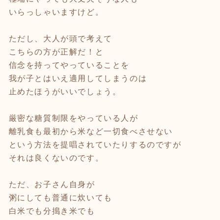
いらっしゃいますけど。
ただし、大人が頭で考えて
こちらの方が正解だ！と
信念を持ってやっていることを
我が子とはいえ適用してしまうのは
止めたほうがいいでしょう。
厳密な糖質制限をやっている人が
離乳食も最初から米など一切食べさせない
という方法を提唱されていたりするのですが
それは良くないのです。
ただ、お子さん自身が
粥にしても普通に炊いても
白米でも分搗き米でも