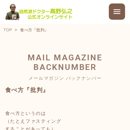
TOP
食べ方『批判』
MAIL MAGAZINE
BACKNUMBER
メールマガジン バックナンバー
食べ方『批判』
食べ方というのは
（たとえファスティング
することがあっても）