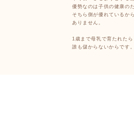
優勢なのは子供の健康の
そちら側が優れているか
ありません。
1歳まで母乳で育たれたら
誰も儲からないからです