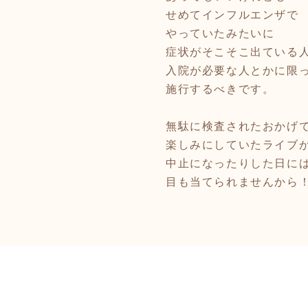
せめてインフルエンザで
やっていたみたいに
症状がそこそこ出ている
入院が必要な人とかに限
施行するべきです。
無駄に検査されたおかげ
楽しみにしていたライブ
中止になったりした日に
目も当てられませんから