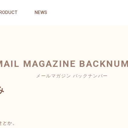
RODUCT
NEWS
MAIL MAGAZINE
BACKNU
メールマガジン バックナンバー
み
せとか。