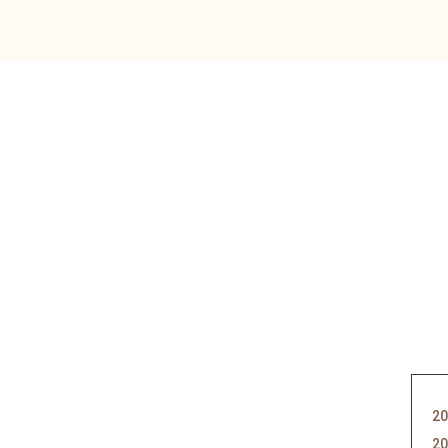
20
20