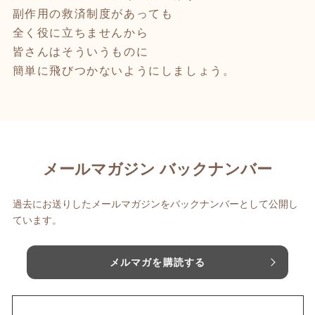
副作用の救済制度があっても
全く役に立ちませんから
皆さんはそういうものに
簡単に飛びつかないようにしましょう。
メールマガジン バックナンバー
過去にお送りしたメールマガジンをバックナンバーとして公開し
ています。
メルマガを購読する