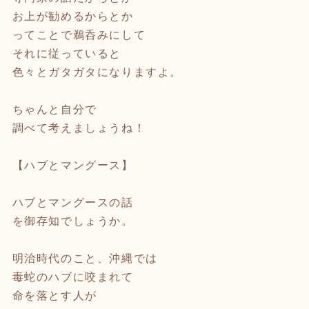
お上が勧めるからとか
ってことで鵜呑みにして
それに従っていると
色々とガタガタになりますよ。
ちゃんと自分で
調べて考えましょうね！
【ハブとマングース】
ハブとマングースの話
を御存知でしょうか。
明治時代のこと、沖縄では
毒蛇のハブに咬まれて
命を落とす人が