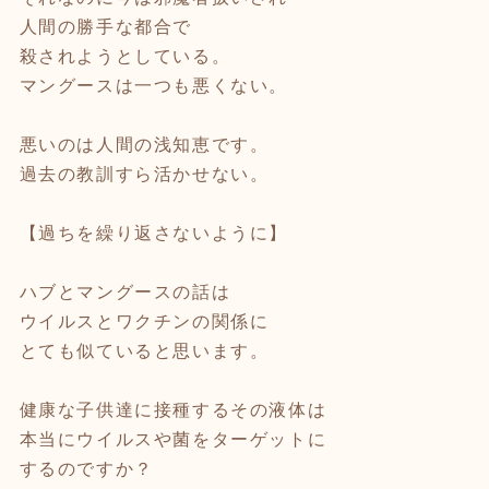
人間の勝手な都合で
殺されようとしている。
マングースは一つも悪くない。
悪いのは人間の浅知恵です。
過去の教訓すら活かせない。
【過ちを繰り返さないように】
ハブとマングースの話は
ウイルスとワクチンの関係に
とても似ていると思います。
健康な子供達に接種するその液体は
本当にウイルスや菌をターゲットに
するのですか？