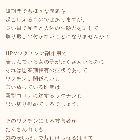
短期間でも様々な問題を
起こしえるものではありますが、
長い目で見ると人体の生態系を乱して
取り返しの付かないことになりませんか？
HPVワクチンの副作用で
苦しんでいる女の子がたくさんいるのに
それは思春期特有の症状であって
ワクチンは関係ないと
言い放っている医者は
新型コロナに対するワクチンも
思い切り勧めてくるでしょう。
そのワクチンによる被害者が
たくさん出ても
気のせいだ、で片付けられるはずで