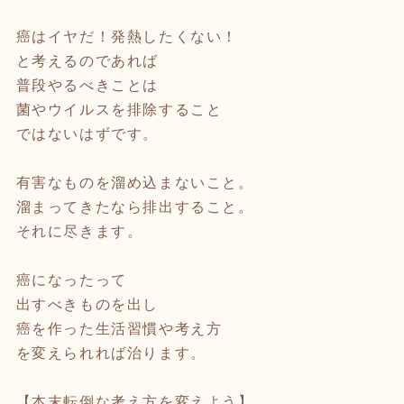
癌はイヤだ！発熱したくない！
と考えるのであれば
普段やるべきことは
菌やウイルスを排除すること
ではないはずです。
有害なものを溜め込まないこと。
溜まってきたなら排出すること。
それに尽きます。
癌になったって
出すべきものを出し
癌を作った生活習慣や考え方
を変えられれば治ります。
【本末転倒な考え方を変えよう】