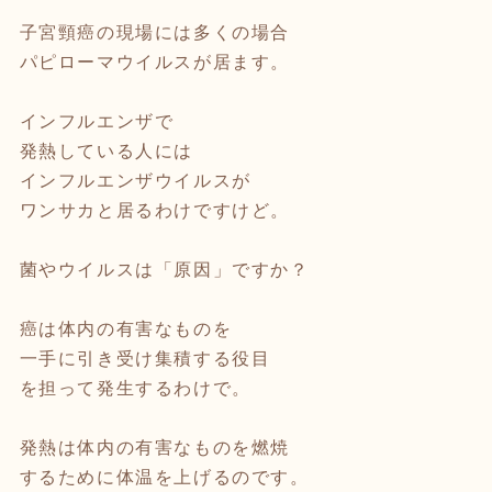
子宮頸癌の現場には多くの場合
パピローマウイルスが居ます。
インフルエンザで
発熱している人には
インフルエンザウイルスが
ワンサカと居るわけですけど。
菌やウイルスは「原因」ですか？
癌は体内の有害なものを
一手に引き受け集積する役目
を担って発生するわけで。
発熱は体内の有害なものを燃焼
するために体温を上げるのです。