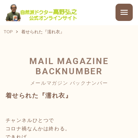
TOP
着せられた『濡れ衣』
MAIL MAGAZINE
BACKNUMBER
メールマガジン バックナンバー
着せられた『濡れ衣』
チャンネルひとつで
コロナ禍なんかは終わる。
できれば