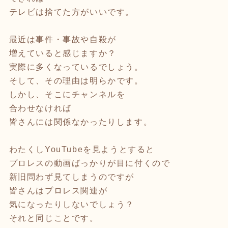
テレビは捨てた方がいいです。
最近は事件・事故や自殺が
増えていると感じますか？
実際に多くなっているでしょう。
そして、その理由は明らかです。
しかし、そこにチャンネルを
合わせなければ
皆さんには関係なかったりします。
わたくしYouTubeを見ようとすると
プロレスの動画ばっかりが目に付くので
新旧問わず見てしまうのですが
皆さんはプロレス関連が
気になったりしないでしょう？
それと同じことです。