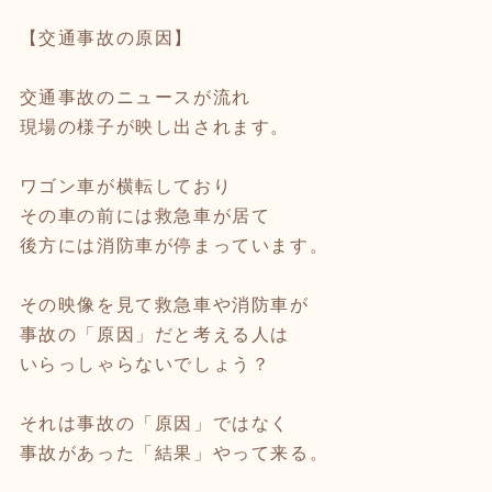
【交通事故の原因】
交通事故のニュースが流れ
現場の様子が映し出されます。
ワゴン車が横転しており
その車の前には救急車が居て
後方には消防車が停まっています。
その映像を見て救急車や消防車が
事故の「原因」だと考える人は
いらっしゃらないでしょう？
それは事故の「原因」ではなく
事故があった「結果」やって来る。