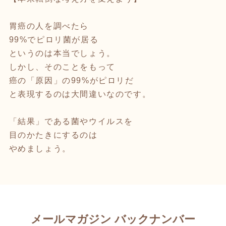
胃癌の人を調べたら
99%でピロリ菌が居る
というのは本当でしょう。
しかし、そのことをもって
癌の「原因」の99%がピロリだ
と表現するのは大間違いなのです。
「結果」である菌やウイルスを
目のかたきにするのは
やめましょう。
メールマガジン バックナンバー