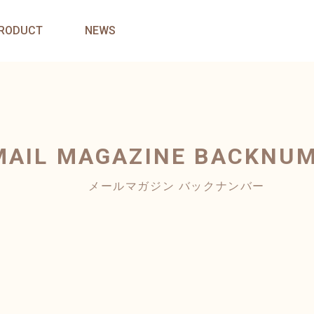
RODUCT
NEWS
MAIL MAGAZINE
BACKNU
メールマガジン バックナンバー