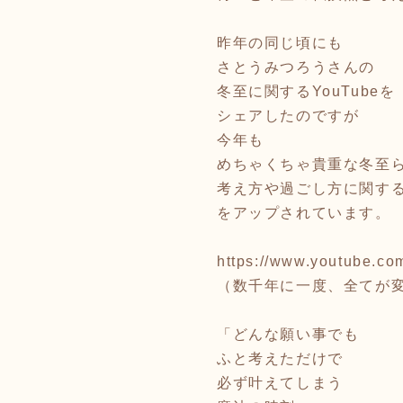
昨年の同じ頃にも
さとうみつろうさんの
冬至に関するYouTubeを
シェアしたのですが
今年も
めちゃくちゃ貴重な冬至
考え方や過ごし方に関す
をアップされています。
https://www.youtube.c
（数千年に一度、全てが
「どんな願い事でも
ふと考えただけで
必ず叶えてしまう