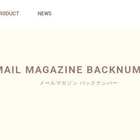
RODUCT
NEWS
MAIL MAGAZINE
BACKNU
メールマガジン バックナンバー