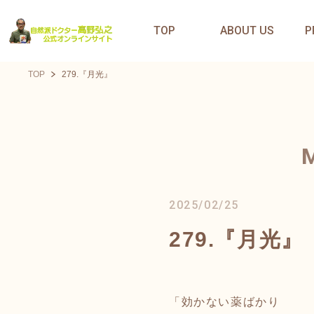
TOP
ABOUT US
P
TOP
279.『月光』
2025/02/25
279.『月光』
「効かない薬ばかり