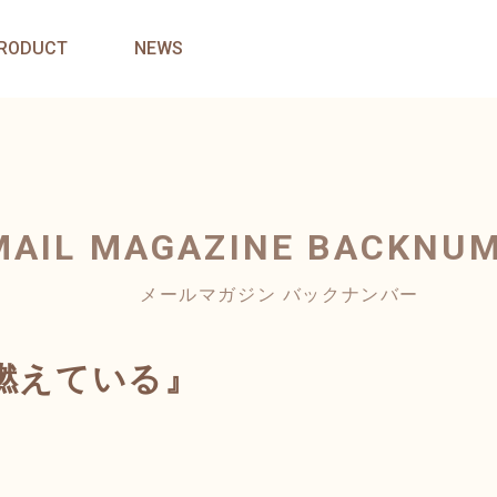
RODUCT
NEWS
MAIL MAGAZINE
BACKNU
メールマガジン バックナンバー
が燃えている』