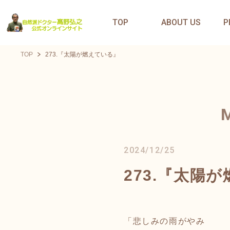
TOP
ABOUT US
P
TOP
273.『太陽が燃えている』
2024/12/25
273.『太陽
「悲しみの雨がやみ