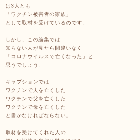
は3人とも
「ワクチン被害者の家族」
として取材を受けているのです。
しかし、この編集では
知らない人が見たら間違いなく
「コロナウイルスで亡くなった」と
思うでしょう。
キャプションでは
ワクチンで夫を亡くした
ワクチンで父を亡くした
ワクチンで母を亡くした
と書かなければならない。
取材を受けてくれた人の