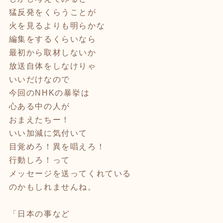
猛反発をくらうことが
火を見るよりも明らかな
編集をするくらいなら
最初から取材しないか
放送自体をしなけりゃ
いいだけなので
今回のNHKの暴挙は
心ある中の人が
おまえたちー！
いい加減に気付いて
目覚めろ！異を唱えろ！
行動しろ！って
メッセージを送ってくれている
のかもしれませんね。
「日本の事など