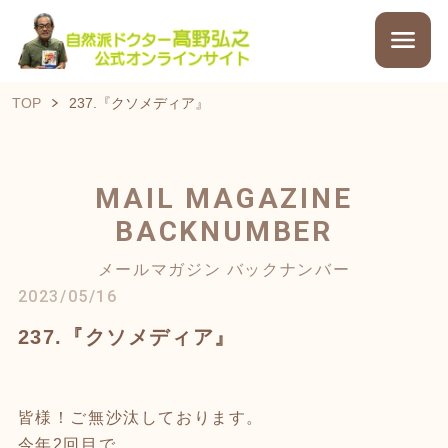
TOP
237.『クソメディア』
MAIL MAGAZINE
BACKNUMBER
メールマガジン バックナンバー
2023/05/16
237.『クソメディア』
皆様！ご無沙汰しております。
今年2回目で