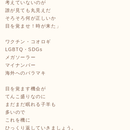
考えていないのが
誰が見ても丸見えだ
そろそろ何が正しいか
目を覚ませ！時が来た」
ワクチン・コオロギ
LGBTQ・SDGs
メガソーラー
マイナンバー
海外へのバラマキ
目を覚ます機会が
てんこ盛りなのに
まだまだ眠れる子羊も
多いので
これを機に
ひっくり返していきましょう。