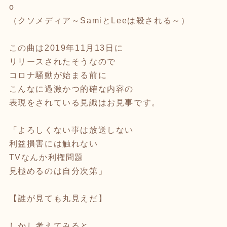
o
（クソメディア～SamiとLeeは殺される～）
この曲は2019年11月13日に
リリースされたそうなので
コロナ騒動が始まる前に
こんなに過激かつ的確な内容の
表現をされている見識はお見事です。
「よろしくない事は放送しない
利益損害には触れない
TVなんか利権問題
見極めるのは自分次第」
【誰が見ても丸見えだ】
しかし考えてみると