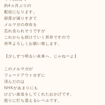
約4ヵ月ぶりの
配信になります。
頻度が減りすぎて
メルマガの存在を
忘れ去られそうですが
これからも続けていく所存ですので
何卒よろしくお願い致します。
【少しずつ明るい未来へ、じゃねーよ】
このメルマガが
フェードアウトせずに
済んだのは
NHKがあまりにも
ひどい放送をしてくれたおかげです。
怒りに打ち震えるレベルです。