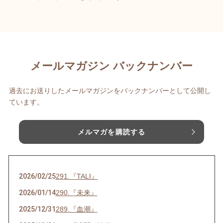
メールマガジン バックナンバー
過去にお送りしたメールマガジンをバックナンバーとして公開し
ています。
メルマガを購読する
2026/02/25
291.『TALI』
2026/01/14
290.『未来』
2025/12/31
289.『血潮』