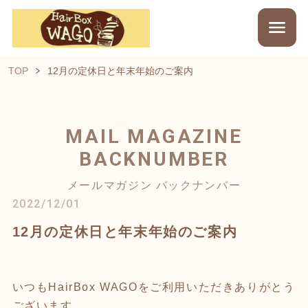
TOP
12月の定休日と年末年始のご案内
MAIL MAGAZINE
BACKNUMBER
メールマガジン バックナンバー
2022/12/01
12月の定休日と年末年始のご案内
いつもHairBox WAGOをご利用いただきありがとう
ございます。