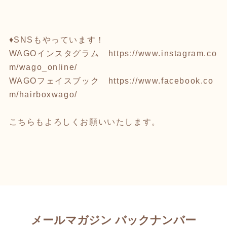
♦︎SNSもやっています！
WAGOインスタグラム
https://www.instagram.co
m/wago_online/
WAGOフェイスブック
https://www.facebook.co
m/hairboxwago/
こちらもよろしくお願いいたします。
メールマガジン バックナンバー