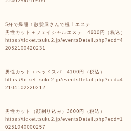
2240254010500
5分で爆睡！散髪屋さんで極上エステ
男性カット＋フェイシャルエステ 4600円（税込）
https://ticket.tsuku2.jp/eventsDetail.php?ecd=4
2052100420231
男性カット＋ヘッドスパ 4100円（税込）
https://ticket.tsuku2.jp/eventsDetail.php?ecd=4
2104102220212
男性カット（顔剃り込み）3600円（税込）
https://ticket.tsuku2.jp/eventsDetail.php?ecd=1
0251040000257