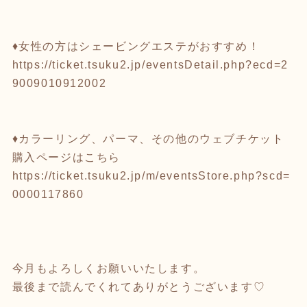
♦︎女性の方はシェービングエステがおすすめ！
https://ticket.tsuku2.jp/eventsDetail.php?ecd=2
9009010912002
♦︎カラーリング、パーマ、その他のウェブチケット
購入ページはこちら
https://ticket.tsuku2.jp/m/eventsStore.php?scd=
0000117860
今月もよろしくお願いいたします。
最後まで読んでくれてありがとうございます♡