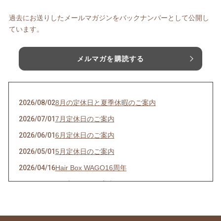
過去にお送りしたメールマガジンをバックナンバーとして公開し
ています。
メルマガを購読する
2026/08/02
8月の定休日と夏季休暇のご案内
2026/07/01
7月定休日のご案内
2026/06/01
6月定休日のご案内
2026/05/01
5月定休日のご案内
2026/04/16
Hair Box WAGO16周年
2026/04/01
4月定休日のご案内
2026/03/27
オプショナルメニュー料金改定のご案内
2026/03/01
3月の定休日ご案内