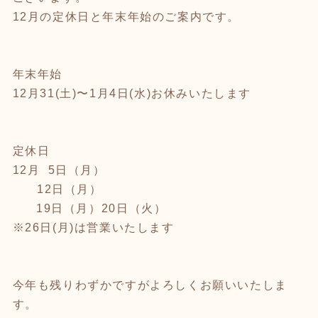
12月の定休日と年末年始のご案内です。
年末年始
12月31(土)〜1月4日(水)お休みいたします
定休日
12月 5日（月）
12日（月）
19日（月）20日（火）
※26日(月)は営業いたします
今年も残りわずかですがよろしくお願いいたしま
す。