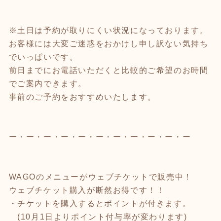
※土日は予約が取りにくい状況になっております。
お客様には大変ご迷惑をおかけし申し訳ない気持ち
でいっぱいです。
前日までにお電話いただくと比較的ご希望のお時間
でご案内できます。
事前のご予約をおすすめいたします。
ー・ー・ー・ー・ー・ー・ー・ー・ー・ー・ー
WAGOのメニューがウェブチケットで販売中！
ウェブチケット購入が断然お得です！！
・チケットを購入するとポイントが付きます。
(10月1日よりポイント付与率が変わります)