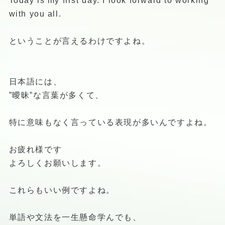
Today is my first day. I look forward to working
with you all.
ということが言えるわけですよね。
日本語には、
”曖昧”な言葉が多くて、
特に意味もなく言っている表現が多いんですよね。
お疲れ様です
よろしくお願いします。
これらもいい例ですよね。
単語や文法を一生懸命学んでも、