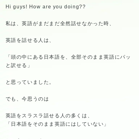
Hi guys! How are you doing??
私は、英語がまだまだ全然話せなかった時、
英語を話せる人は、
「頭の中にある日本語を、全部そのまま英語にパッ
と訳せる」
と思っていました。
でも、今思うのは
英語をスラスラ話せる人の多くは、
「日本語をそのまま英語にはしていない」