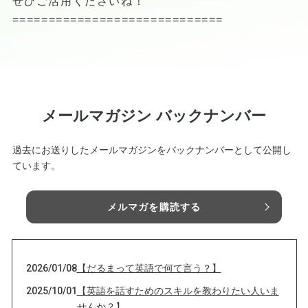
ぜひご活用くださいね！
=============================
メールマガジン バックナンバー
過去にお送りしたメールマガジンをバックナンバーとして公開し
ています。
メルマガを購読する
2026/01/08
【だるまって英語で何て言う？】
2025/10/01
【英語を話すためのスキルを教わりたい人いま
せんか？】