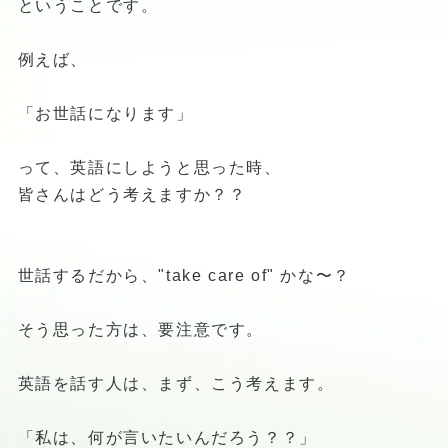
ということです。
例えば、
「お世話になります」
って、英語にしようと思った時、
皆さんはどう考えますか？？
世話するだから、"take care of" かな〜？
そう思った方は、要注意です。
英語を話す人は、まず、こう考えます。
「私は、何が言いたいんだろう？？」