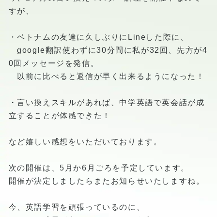
すが、
・ベトナムの友達に久しぶりにLineした際に、
google翻訳使わずに30分間に私が32回、先方が4
0回メッセージを発信。
以前に比べると返信が早く出来るようになった！
・言い換えスキルがあれば、中学英語で英会話が成
立することが体感できた！
など嬉しい感想をいただいております。
次の開催は、5月か6月ごろを予定しています。
開催が決定しましたらまたお知らせいたしますね。
今、英語学習を頑張っているのに、