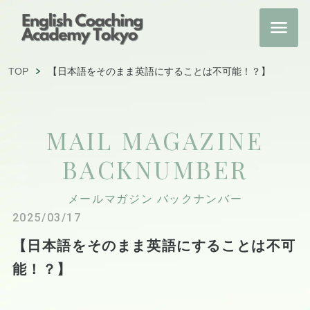
TOP
【日本語をそのまま英語にすることは不可能！？】
MAIL MAGAZINE
BACKNUMBER
メールマガジン バックナンバー
2025/03/17
【日本語をそのまま英語にすることは不可
能！？】