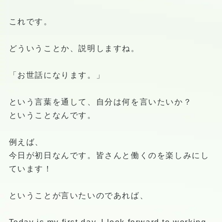
これです。
どういうことか、説明しますね。
「お世話になります。」
という言葉を通して、自分は何を言いたいか？
ということなんです。
例えば、
今日が初日なんです。皆さんと働くのを楽しみにし
ています！
ということが言いたいのであれば、