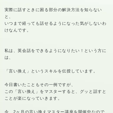
実際に話すときに困る部分の解決方法を知らない
と、
いつまで経っても話せるようになった気がしないわ
けなんです。
私は、英会話をできるようになりたい！という方に
は、
「言い換え」というスキルを伝授しています。
今日書いたこともその一例ですが、
この「言い換え」をマスターすると、グッと話すと
ことが楽になっていきます。
今、2ヶ月の言い換えマスター講座を開催中なので