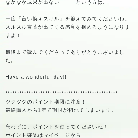
なかなか成果が出ない・・。という方は、
一度「言い換えスキル」を鍛えてみてくださいね。
スルスル言葉が出てくる感覚を掴めるようになりま
すよ！
最後まで読んでくださってありがとうございまし
た。
Have a wonderful day!!
************************************************
ツクツクのポイント期限に注意！
最終購入から1年で期限が切れてしまいます。
忘れずに、ポイントを使ってくださいね！
ポイント確認はマイページから