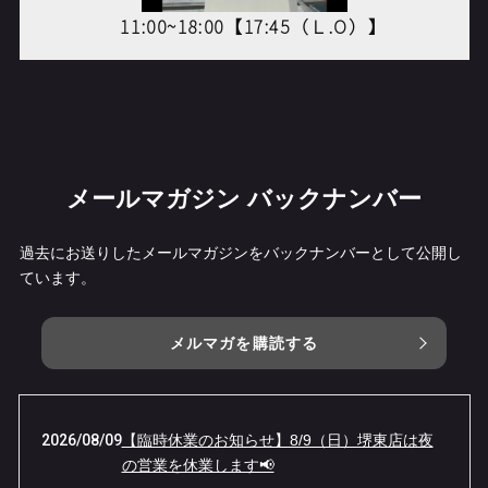
11:00~18:00【17:45
（Ｌ
.O
）】
メールマガジン バックナンバー
過去にお送りしたメールマガジンをバックナンバーとして公開し
ています。
メルマガを購読する
2026/08/09
【臨時休業のお知らせ】8/9（日）堺東店は夜
の営業を休業します📢