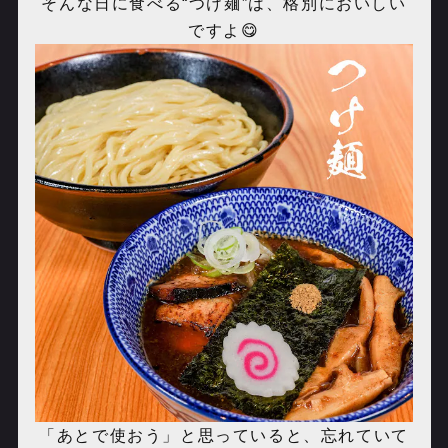
そんな日に食べる“つけ麺”は、格別においしい
ですよ😋
「あとで使おう」と思っていると、忘れていて