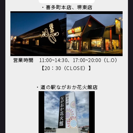
・喜多町本店、堺東店
営業時間
11:00~14:30
、
17:00~20:00（L.O）
【20：30（CLOSE）】
・道の駅ながおか花火館店