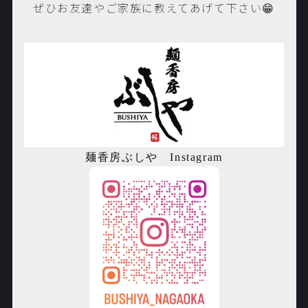
ぜひお友達やご家族に教えてあげて下さい😁
麺香房ぶしや
Instagram