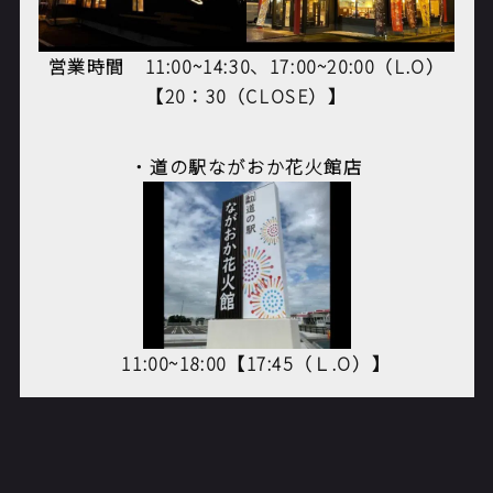
営業時間
11:00~14:30
、
17:00~20:00（L.O）
【20：30（CLOSE）】
・道の駅ながおか花火館店
11:00~18:00【17:45
（Ｌ
.O
）】