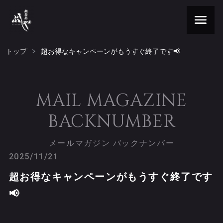
トップ
超お得なキャンペーンがもうすぐ終了です📢
MAIL MAGAZINE
BACKNUMBER
メールマガジン バックナンバー
2025/11/21
超お得なキャンペーンがもうすぐ終了です
📢