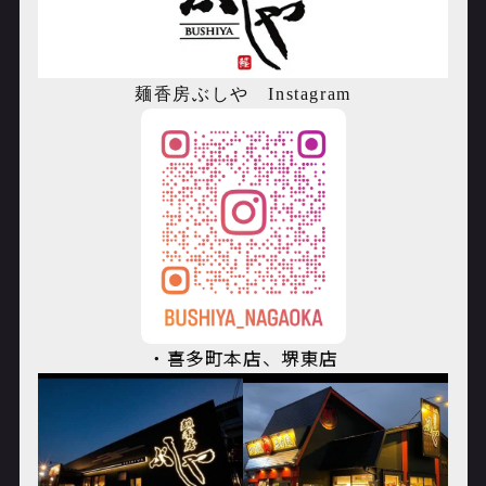
麺香房ぶしや
Instagram
・喜多町本店、堺東店