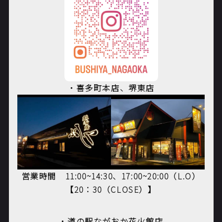
・喜多町本店、堺東店
営業時間
11:00~14:30
、
17:00~20:00（L.O）
【20：30（CLOSE）】
・道の駅ながおか花火館店