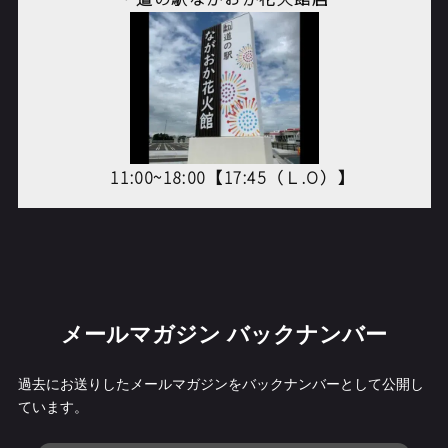
11:00~18:00【17:45
（Ｌ
.O
）】
メールマガジン バックナンバー
過去にお送りしたメールマガジンをバックナンバーとして公開し
ています。