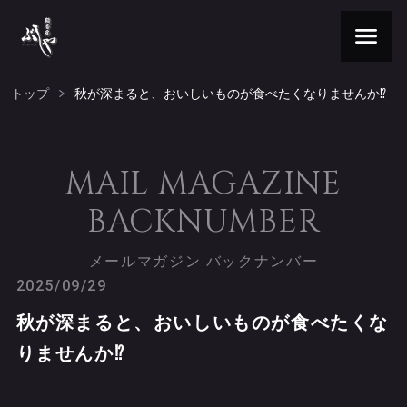
トップ
秋が深まると、おいしいものが食べたくなりませんか⁉️
MAIL MAGAZINE
BACKNUMBER
メールマガジン バックナンバー
2025/09/29
秋が深まると、おいしいものが食べたくな
りませんか⁉️