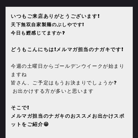
いつもご来店ありがとうございます❗️
天下無双自家製麺のぶしやです❗️
今日も鰹感じてますか❓
どうもこんにちは❗️メルマガ担当のナガキです❗️
今週の土曜日からゴールデンウイークが始まり
ますね
皆さん、ご予定はもうお決まりでしょうか❓
お出かけする方が多いと思います
そこで❗️
メルマガ担当のナガキのおススメお出かけスポ
ットをご紹介😁