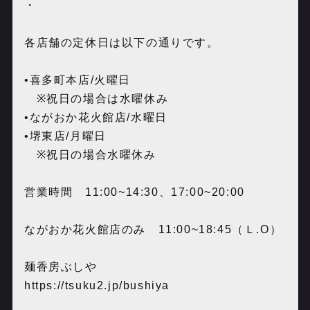
・
各店舗の定休日は以下の通りです。
•
喜多町本店
/
火曜日
※
祝日の場合は水曜休み
•
ながおか花火館店
/
水曜日
•
堺東店
/
月曜日
※
祝日の場合水曜休み
営業時間
11:00~14:30
、
17:00~20:00
ながおか花火館店のみ
11:00~18:45
（Ｌ
.O
）
麺香房ぶしや
https://tsuku2.jp/bushiya