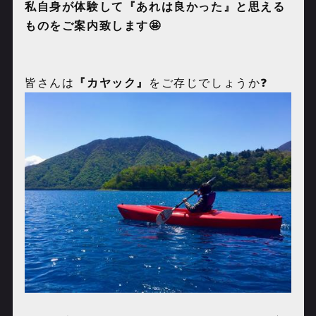
私自身が体験して『あれは良かった』と思える
ものをご案内致します🤩
皆さんは
『カヤック』
をご存じでしょうか❓