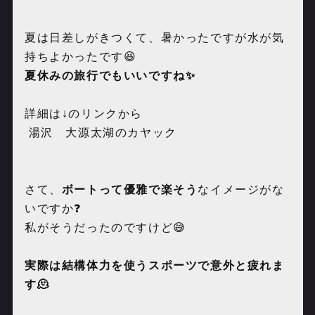
夏は日差しがきつくて、暑かったですが水が気
持ちよかったです😆
夏休みの旅行でもいいですね✨
詳細は↓のリンクから
湯沢 大源太湖のカヤック
さて、
ボートって優雅で楽そう
なイメージがな
いですか❓
私がそうだったのですけど😅
実際は結構体力を使うスポーツで意外と疲れま
す🫠