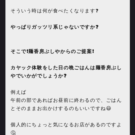
そういう時は何が食べたくなります❓
やっぱりガッツリ系じゃないですか❓
そこで❗️麺香房ぶしやからのご提案❗️
カヤック体験をした日の晩ごはんは麺香房ぶし
やでいかがでしょうか❓
例えば
午前の部であればお昼前に終わるので、ごはん
とそのままお出かけするのもいいですね😃
個人的にちょっと気になるお店があるのですよ
🤔