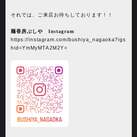
それでは、ご来店お待ちしております！！
麺香房ぶしや
Instagram
https://instagram.com/bushiya_nagaoka?igs
hid=YmMyMTA2M2Y=