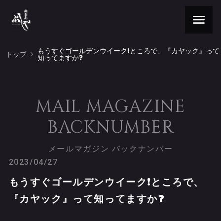
もうすぐゴールデンウイーク❗️ところで、『カヤック』って
トップ
知ってますか❓
MAIL MAGAZINE
BACKNUMBER
メールマガジン バックナンバー
2023/04/27
もうすぐゴールデンウイーク❗️ところで、
『カヤック』って知ってますか❓