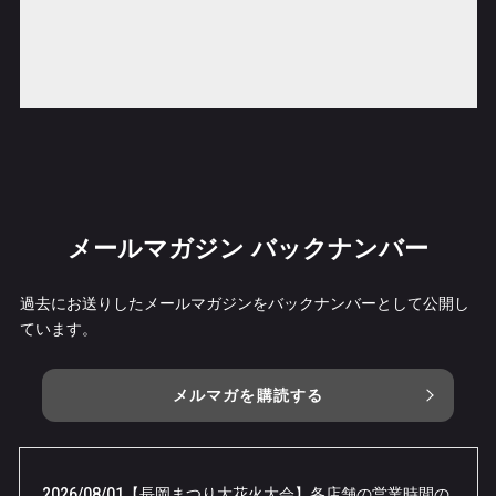
メールマガジン バックナンバー
過去にお送りしたメールマガジンをバックナンバーとして公開し
ています。
メルマガを購読する
2026/08/01
【長岡まつり大花火大会】各店舗の営業時間の