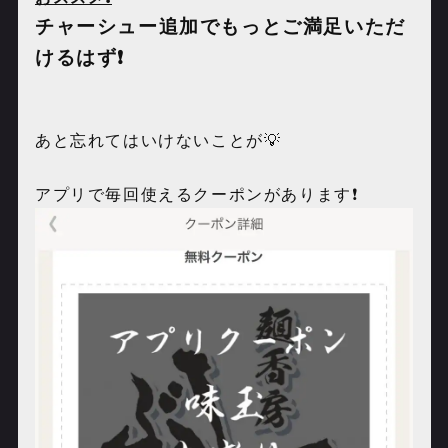
チャーシュー追加でもっとご満足いただ
けるはず❗️
あと忘れてはいけないことが💡
アプリで毎回使えるクーポンがあります❗️