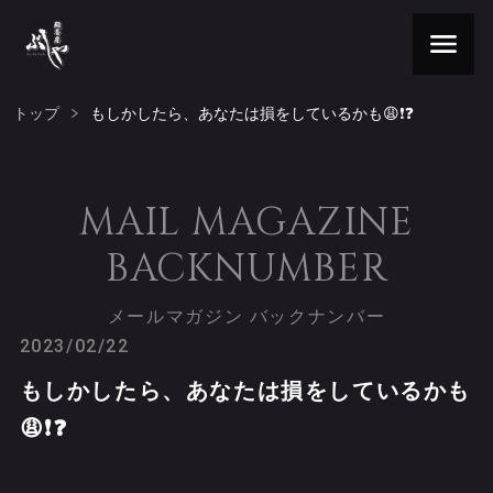
トップ
もしかしたら、あなたは損をしているかも😩❗️❓
MAIL MAGAZINE
BACKNUMBER
メールマガジン バックナンバー
2023/02/22
もしかしたら、あなたは損をしているかも
😩❗️❓