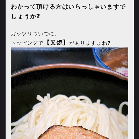
わかって頂ける方はいらっしゃいますで
しょうか❓
ガッツリついでに、
【叉焼】
トッピングで
がありますよね❓