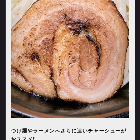
つけ麺やラーメンへさらに追いチャーシューが
おススメ❗️