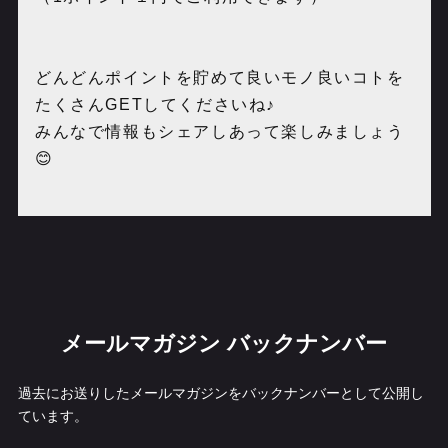
どんどんポイントを貯めて良いモノ良いコトを
たくさん
GET
してくださいね♪
みんなで情報もシェアしあって楽しみましょう
😊
メールマガジン バックナンバー
過去にお送りしたメールマガジンをバックナンバーとして公開し
ています。