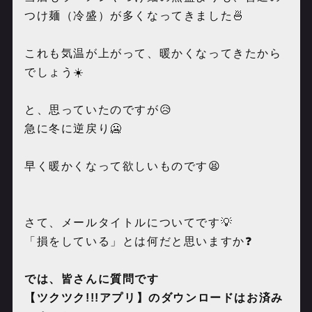
つけ麺（冷盛）が多くなってきました🍜
これも気温が上がって、暖かくなってきたから
でしょう☀️
と、思っていたのですが😥
急に冬に逆戻り🥶
早く暖かくなって欲しいものです😫
さて、メールタイトルについてです💡
「損をしている」とは何だと思いますか❓
では、皆さんに質問です
【ツクツク
!!!
アプリ】のダウンロードはお済み